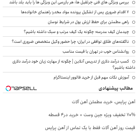
بررسی ویژگی های فنی جرثقیل ها: هر بازرسی این ویژگی ها را باید بلد باشد
۷ اقدام ضروری پس از تشکیل پرونده مواد مخدر؛ راهنمای خانواده‌ها
راهی مطمئن برای حفظ ارزش پول در شرایط نوسان
چیدمان کیف مدرسه؛ چگونه یک کیف مرتب و سبک داشته باشیم؟
ناگفته‌های طلاق توافقی در ایران؛ چرا حضور وکیل متخصص ضروری است؟
روانشناس خوب در تهران با قیمت مناسب
کسب درآمد دلاری از تدریس آنلاین | چگونه از مهارت زبان خود درآمد دلاری
داشته باشیم؟
آموزش نکات مهم قبل از خرید فالوور اینستاگرام
مطالب پیشنهادی
آهن پرایس، خرید مطمئن آهن آلات
70% تخفیف ویژه جین وست + خرید در4 قسطه
قیمت روز آهن آلات فقط با یک تماس از آهن پرایس