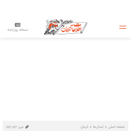
نسخه روزنامه
صفحه اصلی
استان‌ها
کرمان
خبر: ۱۵۳٬۵۱۲