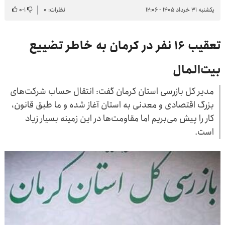
یکشنبه ۳۱ خرداد ۱۴۰۵ - ۱۲:۰۶
نظرات: ۰
۱
-
۰
تعقیب ۱۶ نفر در کرمان به خاطر تضییع
بیت‌المال
مدیر کل بازرسی استان کرمان گفت: انتقال حساب شرکت‌های
بزرگ اقتصادی و معدنی به استان آغاز شده و ما طبق قانون،
کار را پیش می‌بریم اما مقاومت‌ها در این زمینه بسیار زیاد
است.