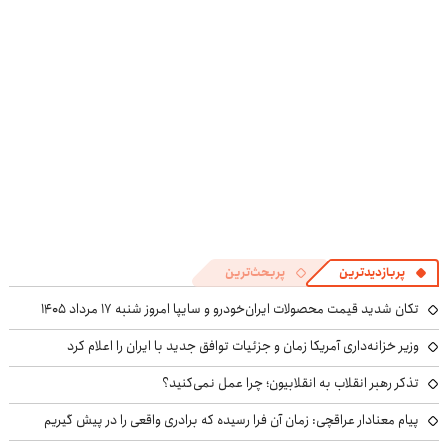
پربازدیدترین
پربحث‌ترین
تکان شدید قیمت محصولات ایران‌خودرو و سایپا امروز شنبه ۱۷ مرداد ۱۴۰۵
وزیر خزانه‌داری آمریکا زمان و جزئیات توافق جدید با ایران را اعلام کرد
تذکر رهبر انقلاب به انقلابیون؛ چرا عمل نمی‌کنید؟
پیام معنادار عراقچی: زمان آن فرا رسیده که برادری واقعی را در پیش گیریم