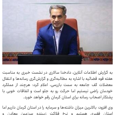
به گزارش اطلاعات آنلاین، دادخدا سالاری در نشست خبری به مناسبت
هفته قوه قضائیه با اشاره به مطالبه‌گری و گزارش‌گری رسانه‌ها و انتقال
معضلات کف جامعه به سمت بازرسی، اعلام کرد: هرچند از عملکرد
خودمان راضی نیستیم اما حرکت رو به جلو است و اتفاقات خوبی با
پشتکار اصحاب رسانه برای استان کرمان رقم خواهد خورد.
وی افزود: بالاترین میزان داشته‌ها و سرمایه را در استان کرمان داریم اما
استان فقیری هستیم و نرخ فلاکت زیبنده سرزمین معادن و