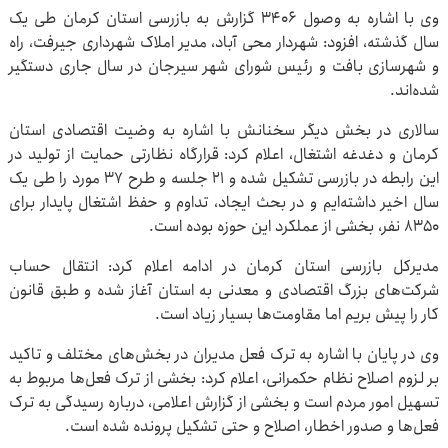
وی با اشاره به وصول ۳۴۰۶ گزارش به بازرسی استان کرمان طی یک
سال گذشته، افزود: شهردار محی آباد، مدیر املاک شهرداری جیرفت، راه
و شهرسازی بافت و رئیس شورای شهر سیرجان در سال جاری دستگیر
شده‌اند.
سالاری در بخش دیگر سخنانش با اشاره به وضیت اقتصادی استان
کرمان و دغدغه اشتغال، اعلام کرد: قرارگاه نظارتی حمایت از تولید در
این رابطه در بازرسی تشکیل شده و ۲۱ جلسه و طرح ۳۷ مورد را طی یک
سال اخیر داشته‌ایم و در بحث ایجاد، تداوم و حفظ اشتغال پایدار برای
۸۳۵۰ نفر، بخشی از عملکرد این حوزه بوده است.
مدیرکل بازرسی استان کرمان در ادامه اعلام کرد: انتقال حساب
شرکت‌های بزرگ اقتصادی و معدنی به استان آغاز شده و طبق قانون
کار را پیش بریم اما مقاومت‌ها بسیار زیاد است.
وی در پایان با اشاره به ترک فعل مدیران در بخش‌های مختلف و تاکید
بر لزوم اصلاح نظام حکمرانی، اعلام کرد: بخشی از ترک فعل‌ها مربوط به
تسهیل امور مردم است و بخشی از گزارش اعلامی، درباره رسیدگی به ترک
فعل‌ها و صدور اخطار، اصلاح و حتی تشکیل پرونده شده است.