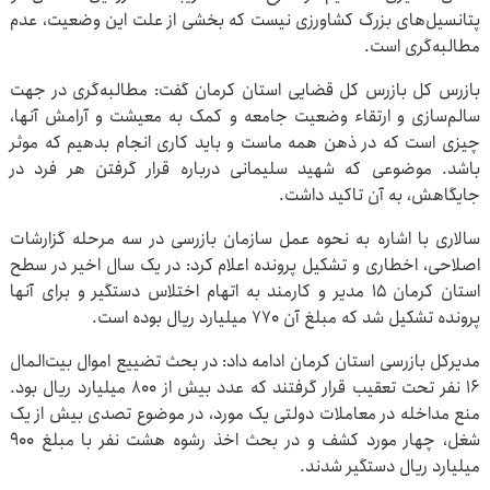
پتانسیل‌های بزرگ کشاورزی نیست که بخشی از علت این وضعیت، عدم
مطالبه‌گری است.
بازرس کل بازرس کل قضایی استان کرمان گفت: مطالبه‌گری در جهت
سالم‌سازی و ارتقاء وضعیت جامعه و کمک به معیشت و آرامش آنها،
چیزی است که در ذهن همه ماست و باید کاری انجام بدهیم که موثر
باشد. موضوعی که شهید سلیمانی درباره قرار گرفتن هر فرد در
جایگاهش، به آن تاکید داشت.
سالاری با اشاره به نحوه عمل سازمان بازرسی در سه مرحله گزارشات
اصلاحی، اخطاری و تشکیل پرونده اعلام کرد: در یک سال اخیر در سطح
استان کرمان ۱۵ مدیر و کارمند به اتهام اختلاس دستگیر و برای آنها
پرونده تشکیل شد که مبلغ آن ۷۷۰ میلیارد ریال بوده است.
مدیرکل بازرسی استان کرمان ادامه داد: در بحث تضییع اموال بیت‌المال
۱۶ نفر تحت تعقیب قرار گرفتند که عدد بیش از ۸۰۰ میلیارد ریال بود.
منع مداخله در معاملات دولتی یک مورد، در موضوع تصدی بیش از یک
شغل، چهار مورد کشف و در بحث اخذ رشوه هشت نفر با مبلغ ۹۰۰
میلیارد ریال دستگیر شدند.