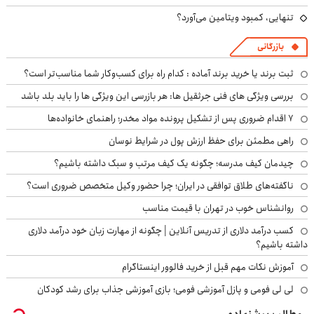
تنهایی، کمبود ویتامین می‌آورد؟
بازرگانی
ثبت برند یا خرید برند آماده : کدام راه برای کسب‌وکار شما مناسب‌تر است؟
بررسی ویژگی های فنی جرثقیل ها: هر بازرسی این ویژگی ها را باید بلد باشد
۷ اقدام ضروری پس از تشکیل پرونده مواد مخدر؛ راهنمای خانواده‌ها
راهی مطمئن برای حفظ ارزش پول در شرایط نوسان
چیدمان کیف مدرسه؛ چگونه یک کیف مرتب و سبک داشته باشیم؟
ناگفته‌های طلاق توافقی در ایران؛ چرا حضور وکیل متخصص ضروری است؟
روانشناس خوب در تهران با قیمت مناسب
کسب درآمد دلاری از تدریس آنلاین | چگونه از مهارت زبان خود درآمد دلاری
داشته باشیم؟
آموزش نکات مهم قبل از خرید فالوور اینستاگرام
لی لی فومی و پازل آموزشی فومی؛ بازی آموزشی جذاب برای رشد کودکان