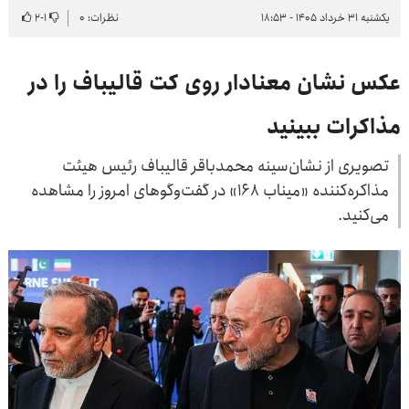
یکشنبه ۳۱ خرداد ۱۴۰۵ - ۱۸:۵۳
نظرات: ۰
۱
-
۲
عکس نشان معنادار روی کت قالیباف را در
مذاکرات ببینید
تصویری از نشان‌سینه محمدباقر قالیباف رئیس هیئت
مذاکره‌کننده «میناب ۱۶۸» در گفت‌وگوهای امروز را مشاهده
می‌کنید.