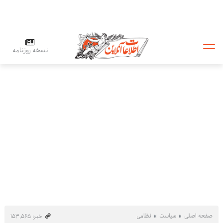
نسخه روزنامه
صفحه اصلی
سیاست
نظامی
خبر: ۱۵۳٬۵۶۵