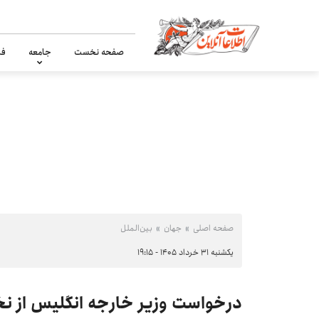
صفحه نخست
جامعه
فر
صفحه اصلی
جهان
بین‌الملل
یکشنبه ۳۱ خرداد ۱۴۰۵ - ۱۹:۱۵
درخواست وزیر خارجه انگلیس از نخ