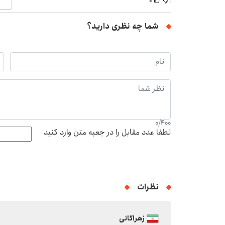
۰
۱
شما چه نظری دارید؟
0
/
400
لطفا عدد مقابل را در جعبه متن وارد کنید
نظرات
زهراگانی