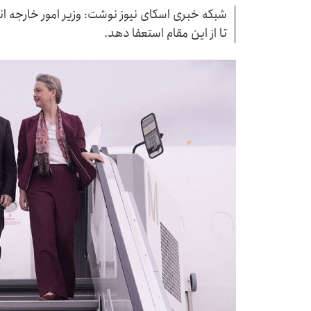
شبکه خبری اسکای نیوز نوشت: وزیر امور خارجه 
تا از این مقام استعفا دهد.