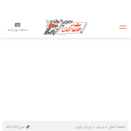
نسخه روزنامه
صفحه اصلی
ورزش
ورزش ایران
خبر: ۱۵۳٬۵۹۶