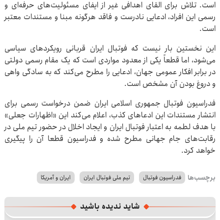
است. تلاش برای القای اهدافی غیر از ایفای مسئولیت‌های حرفه‌ای و
رسمی این افراد، ادعایی نادرست و فاقد هرگونه مبنا و مستندات معتبر
است.
این نخستین بار نیست که فوتبال ایران قربانی رویکردهای سیاسی
می‌شود، اما قطعاً یکی از معدود مواردی است که یک مقام رسمی دولتی
در برابر افکار عمومی جهان، ادعایی را مطرح می‌کند که به سادگی واهی
و دروغ بودن آن مشخص است.
فدراسیون فوتبال جمهوری اسلامی ایران ضمن درخواست رسمی برای
انتشار مستندات این ادعاهای کذب، اعلام می‌کند این «اظهارات جعلی»
با هدف لطمه به اعتبار فوتبال ایران و ایجاد اخلال در حضور تیم ملی در
رقابت‌های جام جهانی مطرح شده و فدراسیون قطعا آن را پیگیری
خواهد کرد.
برچسب‌ها
فدراسیون فوتبال
تیم ملی فوتبال ایران
ایران و آمریکا
شاید ندیده باشید