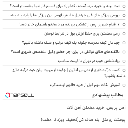
ثبت برند یا خرید برند آماده : کدام راه برای کسب‌وکار شما مناسب‌تر است؟
بررسی ویژگی های فنی جرثقیل ها: هر بازرسی این ویژگی ها را باید بلد باشد
۷ اقدام ضروری پس از تشکیل پرونده مواد مخدر؛ راهنمای خانواده‌ها
راهی مطمئن برای حفظ ارزش پول در شرایط نوسان
چیدمان کیف مدرسه؛ چگونه یک کیف مرتب و سبک داشته باشیم؟
ناگفته‌های طلاق توافقی در ایران؛ چرا حضور وکیل متخصص ضروری است؟
روانشناس خوب در تهران با قیمت مناسب
کسب درآمد دلاری از تدریس آنلاین | چگونه از مهارت زبان خود درآمد دلاری
داشته باشیم؟
آموزش نکات مهم قبل از خرید فالوور اینستاگرام
مطالب پیشنهادی
آهن پرایس، خرید مطمئن آهن آلات
پوستت رو مثل اینه صاف کن(تخفیف ویژه تا امشب)