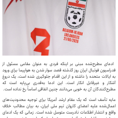
ادعای مطرح‌شده مبنی بر اینکه فردی به عنوان مقامی مسئول از
فدراسیون فوتبال ایران روز گذشته قصد سوار شدن به هواپیما برای ورود
به ایالات متحده را داشته و از این اقدام جلوگیری شده است، یک دروغ
آشکار و غیرقابل انکار است. این ادعا به‌قدری بی‌پایه است که
مطرح‌کنندگان آن به خوبی می‌دانند چنین اتفاقی اساساً رخ نداده است.
مایه تأسف است که یک مقام ارشد آمریکا برای توجیه محدودیت‌های
اعمال‌شده علیه اعضای کاروان تیم ملی ایران، به بیان مطالب خلاف
واقع و انتشار اطلاعات نادرست متوسل شده است. زمانی که یک ادعای