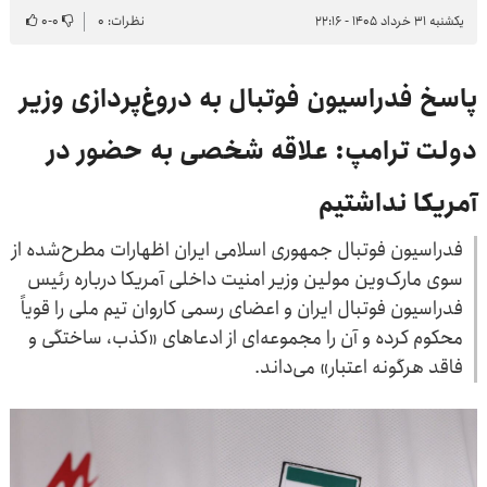
یکشنبه ۳۱ خرداد ۱۴۰۵ - ۲۲:۱۶
نظرات: ۰
۰
-
۰
پاسخ فدراسیون فوتبال به دروغ‌پردازی وزیر
دولت ترامپ: علاقه شخصی به حضور در
آمریکا نداشتیم
فدراسیون فوتبال جمهوری اسلامی ایران اظهارات مطرح‌شده از
سوی مارک‌وین مولین وزیر امنیت داخلی آمریکا درباره رئیس
فدراسیون فوتبال ایران و اعضای رسمی کاروان تیم ملی را قویاً
محکوم کرده و آن را مجموعه‌ای از ادعاهای «کذب، ساختگی و
فاقد هرگونه اعتبار» می‌داند.