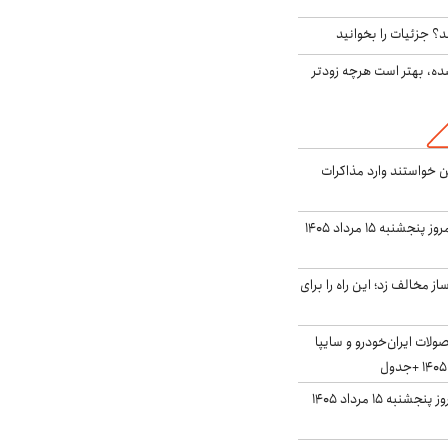
؟ جزئیات را بخوانید
ده، بهتر است هرچه زودتر
من خواستند وارد مذاکرات
قیمت دلار بازار آزاد امروز پنجشنبه ۱۵ مرداد ۱۴۰۵
 مخالف زد؛ این راه را برای
لات ایران‌خودرو و سایپا
قیمت سکه و طلا امروز پنجشنبه ۱۵ مرداد ۱۴۰۵