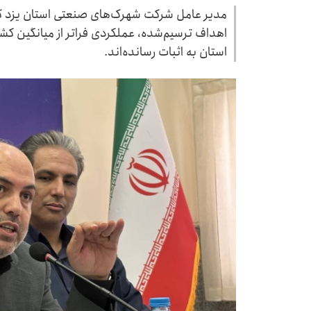
اهداف ترسیم‌شده، عملکردی فراتر از میانگین کش
استان به اثبات رسانده‌اند.