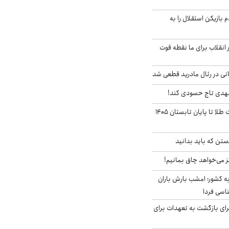
 بازیکن استقلال را به
 انقلاب برای ما نقطه قوت
نی در رئال مادرید قطعی شد
مهدی تاج حسودی کند!
این پیش بینی قیمت طلا تا پایان تابستان ۱۴۰۵
تن که باید بدانید
ز می‌خواهد چاق بمانیم!
به کشور؛ امشب بارش باران
برای بازگشت به تعهدات برای