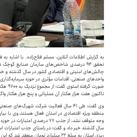
تحقق ۹۴ درصدی شاخص‌های سازمان صنایع کوچک د
چالش‌های امنیتی و اقتصادی کشور در سال گذشته و خس
واحدهای صنعتی، اقدامات مؤثری در حوزه سرمایه‌گذاری
صورت گر
تاکنون هفت هزار هکتار آن عملیاتی و پنج هزار هکتار واگ
منطقه ویژه اقتصادی در استان فعال هستند.وی با بیا
سال گذشته خبر داد و گفت: در راستای جذب اعتبارات استا
ریزی استان به مبلغ ۲۲ میلیارد تومان منعقد شد که این اعتبار به‌طور کامل جذب شد.