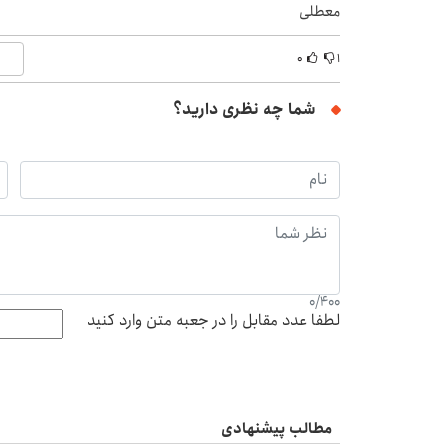
معطلی
۰
۱
شما چه نظری دارید؟
0
/
400
لطفا عدد مقابل را در جعبه متن وارد کنید
مطالب پیشنهادی