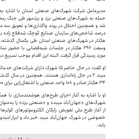
مدیرعامل شرکت شهرک‌های صنعتی استان با اشاره به 
وسعت ۲۹۷ هکتار در جلسات شبه‌قضایی با حضور
مورد رسیدگی قرار گرفت، البته این اقدام موجب تسریع 
او گفت: در حال حاضر ۱۵ شهرک دارای شر
۳۴ هکتار صادر و ۱۰۸ واحد صنعتی با اشتغال‌زایی برای ۱۵۰۰ نفر به بهره‌برداری رسیدند.
او با اشاره به آغاز اجرای طرح‌های هوشمندسازی با هم
شهرک‌های «جهان‌آباد میبد» و «صنعتی یزد» را به‌عنوان
خصوصی در شهرک جهان‌آباد میبد خبر داد و ابراز امید
یابد.