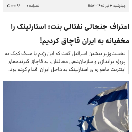
چهارشنبه ۳ تیر ۱۴۰۵ - ۱۱:۵۲
نظرات: ۰
۰
-
۰
اعتراف جنجالی نفتالی بنت: استارلینک را
مخفیانه به ایران قاچاق کردیم!
نخست‌وزیر پیشین اسرائیل گفت که این رژیم با هدف کمک به
پروژه براندازی و سازمان‌دهی مخالفان، به قاچاق گیرنده‌های
اینترنت ماهواره‌ای استارلینک به داخل ایران اقدام کرده بود.