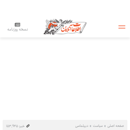
نسخه روزنامه
صفحه اصلی
سیاست
دیپلماسی
خبر: ۱۵۳٬۹۴۵