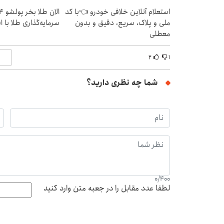
استعلام آنلاین خلافی خودرو 👈با کد
ملی و پلاک، سریع، دقیق و بدون
سرمایه‌گذاری طلا با 
معطلی
۲
۱
شما چه نظری دارید؟
0
/
400
لطفا عدد مقابل را در جعبه متن وارد کنید