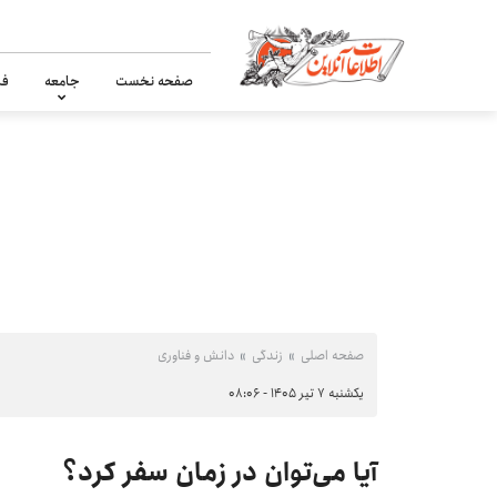
صفحه نخست
جامعه
فر
صفحه اصلی
زندگی
دانش و فناوری
یکشنبه ۷ تیر ۱۴۰۵ - ۰۸:۰۶
آیا می‌توان در زمان سفر کرد؟