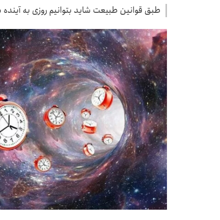
طبق قوانین طبیعت شاید بتوانیم روزی به آینده سف