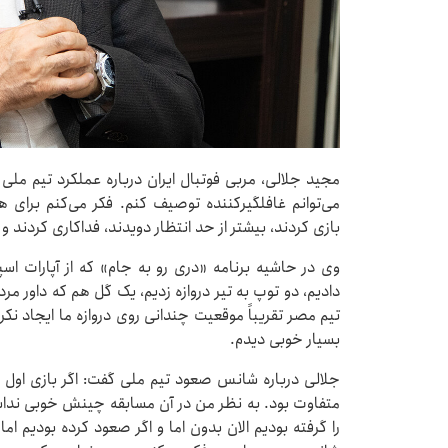
مجید جلالی، مربی فوتبال ایران درباره عملکرد تیم ملی د
می‌توانم غافلگیرکننده توصیف کنم. فکر می‌کنم برای همه
بازی کردند، بیشتر از حد انتظار دویدند، فداکاری کردند و 
وی در حاشیه برنامه «دری رو به جام» که از آپارات اس
دادیم، دو توپ به تیر دروازه زدیم، یک گل هم که داور مرد
تیم مصر تقریباً موقعیت چندانی روی دروازه ما ایجاد نکر
بسیار خوبی دیدم.
جلالی درباره شانس صعود تیم ملی گفت: اگر بازی اول مقا
متفاوت بود. به نظر من در آن مسابقه چینش خوبی نداشتی
را گرفته بودیم الان بدون اما و اگر صعود کرده بودیم 