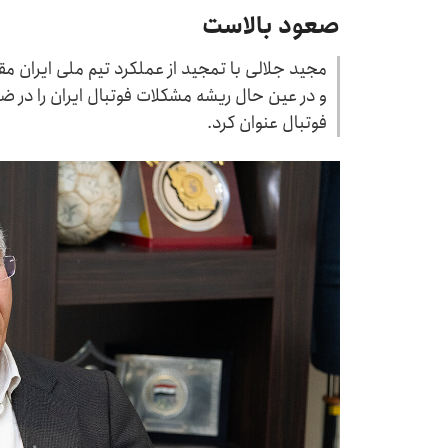
صعود بالاست
مجید جلالی با تمجید از عملکرد تیم ملی ایران 
و در عین حال ریشه مشکلات فوتبال ایران را در ض
فوتبال عنوان کرد.