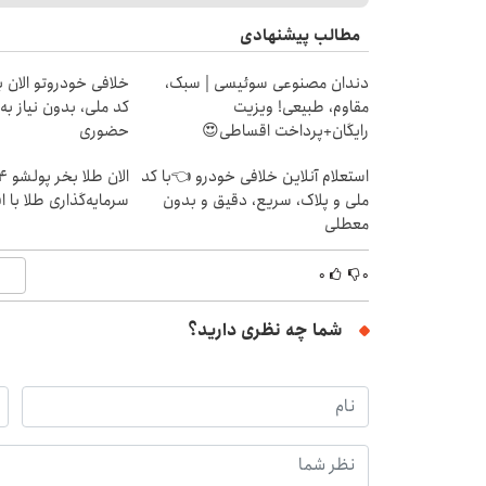
مطالب پیشنهادی
دندان مصنوعی سوئیسی | سبک،
خلافی خودروتو الان بب
مقاوم، طبیعی! ویزیت
کد ملی، بدون نیاز به
رایگان+پرداخت اقساطی😍
حضوری
استعلام آنلاین خلافی خودرو 👈با کد
ملی و پلاک، سریع، دقیق و بدون
سرمایه‌گذاری طلا با 
معطلی
۰
۰
شما چه نظری دارید؟