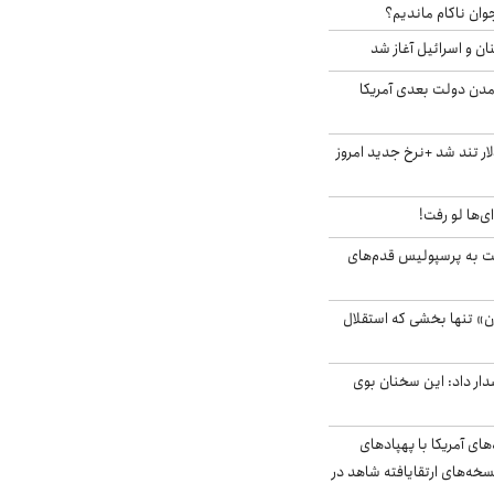
وان ناکام ماندیم؟
ان و اسرائیل آغاز شد
آمدن دولت بعدی آمریکا
 تند شد +نرخ جدید امروز
ای‌ها لو رفت!
ت به پرسپولیس قدم‌های
ن» تنها بخشی که استقلال
ار داد: این سخنان بوی
‌های آمریکا با پهپادهای
سخه‌های ارتقایافته شاهد در