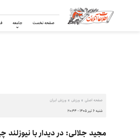
صفحه نخست
جامعه
فر
صفحه اصلی
ورزش
ورزش ایران
شنبه ۶ تیر ۱۴۰۵ - ۲۰:۴۴
مجید جلالی: در دیدار با نیوزلند 