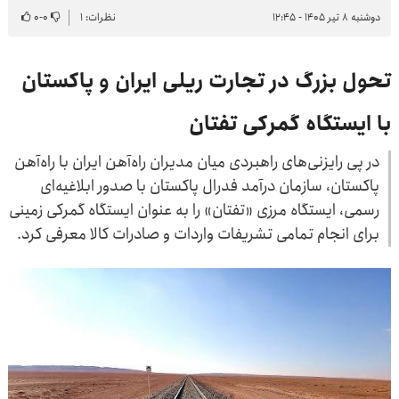
دوشنبه ۸ تیر ۱۴۰۵ - ۱۲:۴۵
نظرات: ۱
۰
-
۰
تحول بزرگ در تجارت ریلی ایران و پاکستان
با ایستگاه گمرکی تفتان
در پی رایزنی‌های راهبردی میان مدیران راه‌آهن ایران با راه‌آهن
پاکستان، سازمان درآمد فدرال پاکستان با صدور ابلاغیه‌ای
رسمی، ایستگاه مرزی «تفتان» را به عنوان ایستگاه گمرکی زمینی
برای انجام تمامی تشریفات واردات و صادرات کالا معرفی کرد.