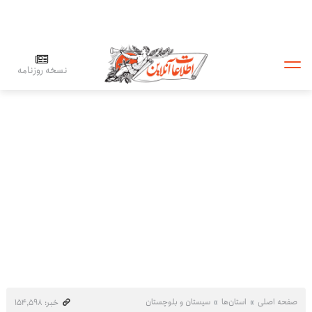
نسخه روزنامه
صفحه اصلی
استان‌ها
سیستان و بلوچستان
خبر: ۱۵۴٬۵۹۸