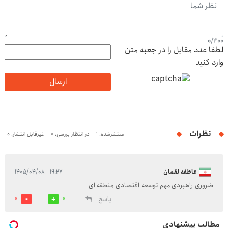
0
/
400
لطفا عدد مقابل را در جعبه متن
وارد کنید
ارسال
نظرات
منتشرشده: 1
در انتظار بررسی: 0
غیرقابل انتشار: 0
عاطفه لقمان
۱۹:۲۷ - ۱۴۰۵/۰۴/۰۸
ضروری راهبردی مهم توسعه اقتصادی منطقه ای
پاسخ
0
0
مطالب پیشنهادی