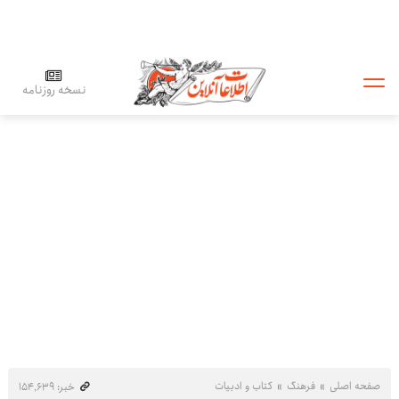
نسخه روزنامه
صفحه اصلی
فرهنگ
کتاب و ادبیات
خبر: ۱۵۴٬۶۳۹