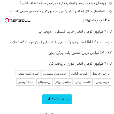
چیدمان کیف مدرسه؛ چگونه یک کیف مرتب و سبک داشته باشیم؟
ناگفته‌های طلاق توافقی در ایران؛ چرا حضور وکیل متخصص ضروری است؟
مطالب پیشنهادی
تا ۴۰ میلیون تومان اعتبار خرید قسطی از دیجی پی
بازدید از IM LS7 لوکس ترین شاسی بلند برقی ایران در باشگاه انقلاب
IM LS7 لوکس ترین شاسی بلند برقی ایران
تا 40 میلیون تومان اعتبار فوری دریافت کن
بازرسی جرثقیل
فرم ساز آنلاین
خرید مواد شیمیایی
امداد کرمان موتور
خرید یوسی
اقتصاد ایرانی
بهترین بروکر
ارز دیجیتال
بلیط اتوبوس
نسخه دسکتاپ