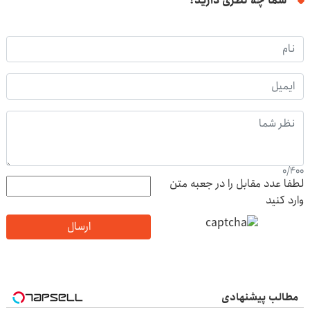
شما چه نظری دارید؟
0
/
400
لطفا عدد مقابل را در جعبه متن
وارد کنید
ارسال
مطالب پیشنهادی