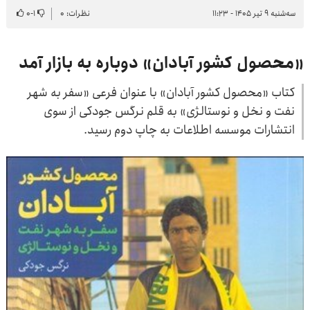
سه‌شنبه ۹ تیر ۱۴۰۵ - ۱۱:۲۳
نظرات: ۰
۱
-
۰
«محصول کشور آبادان» دوباره به بازار آمد
کتاب «محصول کشور آبادان» با عنوان فرعی «سفر به شهر
نفت و نخل و نوستالژی» به قلم نرگس جودکی از سوی
انتشارات موسسه اطلاعات به چاپ دوم رسید.