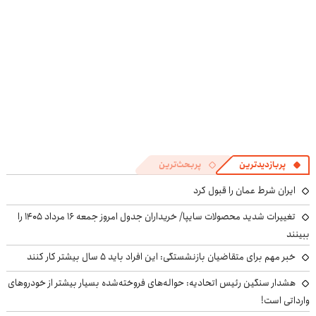
پربازدیدترین
پربحث‌ترین
ایران شرط عمان را قبول کرد
تغییرات شدید محصولات سایپا/ خریداران جدول امروز جمعه ۱۶ مرداد ۱۴۰۵ را
ببینند
خبر مهم برای متقاضیان بازنشستگی: این افراد باید ۵ سال بیشتر کار کنند
هشدار سنگین رئیس اتحادیه: حواله‌های فروخته‌شده بسیار بیشتر از خودروهای
وارداتی است!