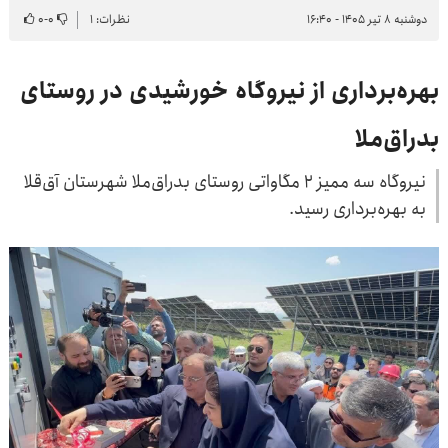
دوشنبه ۸ تیر ۱۴۰۵ - ۱۶:۴۰
نظرات: ۱
۰
-
۰
بهره‌برداری از نیروگاه خورشیدی در روستای
بدراق‌ملا
نیروگاه سه ممیز ۲ مگاواتی روستای بدراق‌ملا شهرستان آق‌قلا
به بهره‌برداری رسید.