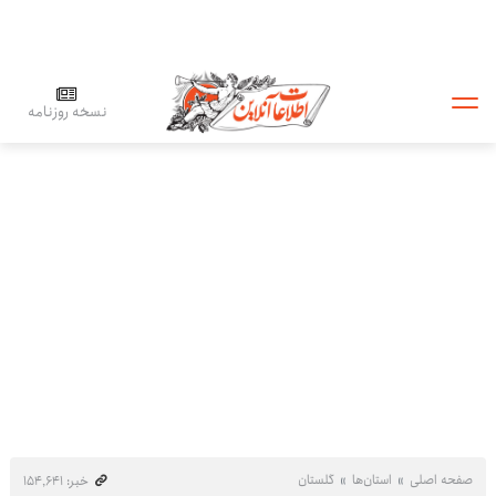
نسخه روزنامه
صفحه اصلی
استان‌ها
گلستان
خبر: ۱۵۴٬۶۴۱