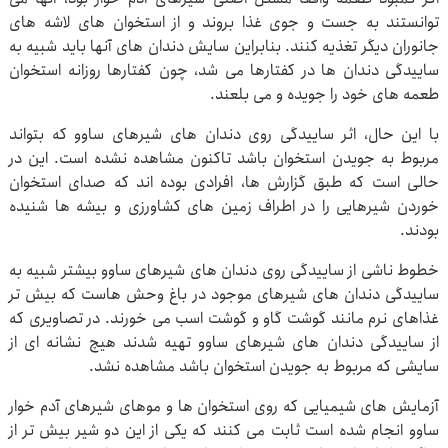
توانستند به جست و جوی غذا بروند و از استخوان های لاشه های
جانوران دیگر تغذیه کنند. بنابراین سایش دندان های آنها باید شبیه به
ساییدگی دندان ها در کفتارها می شد، چون کفتارها روزانه استخوان
طعمه های خود را جویده و می بلعند.
با این حال، اثر ساییدگی روی دندان های شیرهای ساوو که بتواند
مربوط به جویدن استخوان باشد تاکنون مشاهده نشده است. این در
حالی است که طبق گزارش ها، افرادی بوده اند که صدای استخوان
خوردن شیرهایی را در اطراف زمین های کشاورزی و بیشه ها شنیده
بودند.
خطوط ناشی از ساییدگی روی دندان های شیرهای ساوو بیشتر شبیه به
ساییدگی دندان های شیرهای موجود در باغ وحش هاست که بیش تر
غذاهای نرم مانند گوشت گاو و گوشت اسب می خورند. در تصاویری که
از ساییدگی دندان های شیرهای ساوو تهیه شدند هیچ نشانه ای از
سایشی که مربوط به جویدن استخوان باشد مشاهده نشد.
آزمایش های شیمیایی که روی استخوان ها و موهای شیرهای آدم خوار
ساوو انجام شده است ثابت می کنند که یکی از این دو شیر بیش تر از