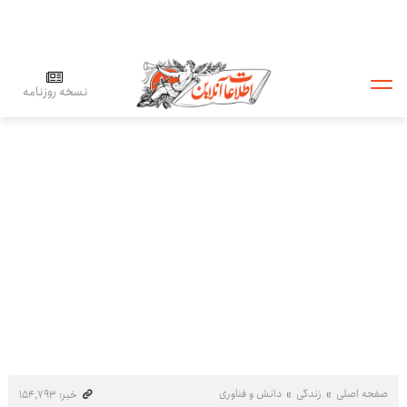
نسخه روزنامه
صفحه اصلی
زندگی
دانش و فناوری
خبر: ۱۵۴٬۷۹۳