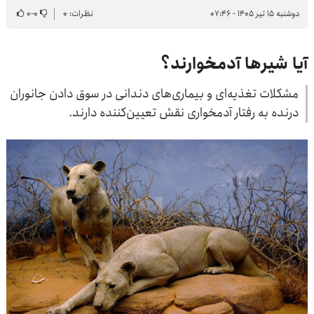
دوشنبه ۱۵ تیر ۱۴۰۵ - ۰۷:۴۶
نظرات: ۰
۰
-
۰
آیا شیرها آدمخوارند؟
مشکلات تغذیه‌ای و بیماری‌های دندانی در سوق دادن جانوران
درنده به رفتار آدمخواری نقش تعیین‌کننده دارند.