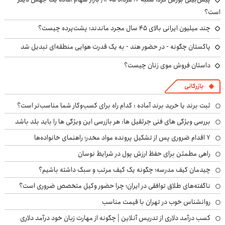
است؟
چند میلیون ایرانی بالای ۴۵ سال مجرد ماندند؛ پشت‌پرده چیست؟
پاکستان چگونه - در حضور هند - به یک قدرت هوایی منطقه‌ای تبدیل شد
داستان فروش موی زنان چیست؟
بازرگانی
ثبت برند یا خرید برند آماده : کدام راه برای کسب‌وکار شما مناسب‌تر است؟
بررسی ویژگی های فنی جرثقیل ها: هر بازرسی این ویژگی ها را باید بلد باشد
۷ اقدام ضروری پس از تشکیل پرونده مواد مخدر؛ راهنمای خانواده‌ها
راهی مطمئن برای حفظ ارزش پول در شرایط نوسان
چیدمان کیف مدرسه؛ چگونه یک کیف مرتب و سبک داشته باشیم؟
ناگفته‌های طلاق توافقی در ایران؛ چرا حضور وکیل متخصص ضروری است؟
روانشناس خوب در تهران با قیمت مناسب
کسب درآمد دلاری از تدریس آنلاین | چگونه از مهارت زبان خود درآمد دلاری