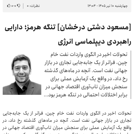
چهارشنبه ۱۰ تیر ۱۴۰۵ - ۱۳:۰۴
نظرات: ۰
۰
-
۰
[مسعود دشتی درخشان] تنگه هرمز؛ دارایی
راهبردی دیپلماسی انرژی
تحولات اخیر در الگوی واردات نفت خام
چین، فراتر از یک جابه‌جایی تجاری در بازار
جهانی نفت است. آنچه در ماه‌های گذشته
رخ داد، در واقع یک آزمایش عملی برای
سنجش میزان تاب‌آوری اقتصاد جهانی در
برابر اختلالات احتمالی در تنگه هرمز بود...
تحولات اخیر در الگوی واردات نفت خام چین، فراتر از یک جابه‌جایی
تجاری در بازار جهانی نفت است. آنچه در ماه‌های گذشته رخ داد، در
واقع یک آزمایش عملی برای سنجش میزان تاب‌آوری اقتصاد جهانی در