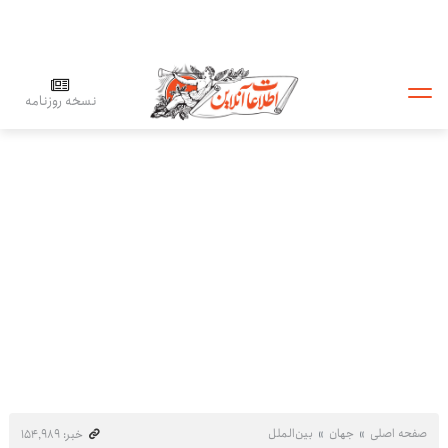
نسخه روزنامه
صفحه اصلی
جهان
بین‌الملل
خبر: ۱۵۴٬۹۸۹