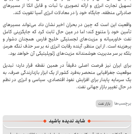
تسهیل تجارت انرژی و ارائه تصویری با ثبات و قابل اتکا از مسیرهای
صادراتی منطقه، جایگاه خود را در معادلات انرژی آسیا تقویت کند.
واقعیت این است که چین در بحران اخیر نشان داد می‌تواند مسیرهای
تأمین خود را متنوع کند؛ اما در عین حال ثابت کرد که جایگزینی کامل
نفت خاورمیانه و مزیت‌های لجستیکی خلیج فارس همچنان دشوار و
پرهزینه است. از این منظر، آینده رقابت انرژی نه بر سر حذف تنگه هرمز،
بلکه بر سر مدیریت هوشمندانه مزیت‌های ژئوپلیتیکی آن خواهد بود.
برای ایران نیز فرصت اصلی دقیقاً در همین نقطه قرار دارد؛ تبدیل
موقعیت جغرافیایی منحصر به‌فرد کشور از یک ابزار بازدارندگی صرف، به
یک سرمایه پایدار برای افزایش نفوذ اقتصادی، سیاسی و انرژی در نظم
در حال تغییر بازار جهانی نفت.
برچسب‌ها
بازار نفت
شاید ندیده باشید