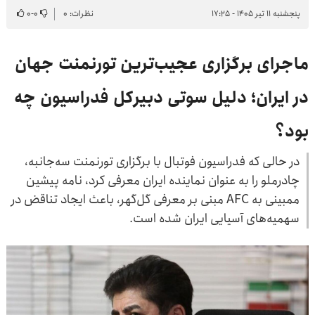
پنجشنبه ۱۱ تیر ۱۴۰۵ - ۱۷:۲۵
نظرات: ۰
۰
-
۰
ماجرای برگزاری عجیب‌ترین تورنمنت جهان
در ایران؛ دلیل سوتی دبیرکل فدراسیون چه
بود؟
در حالی که فدراسیون فوتبال با برگزاری تورنمنت سه‌جانبه،
چادرملو را به عنوان نماینده ایران معرفی کرد، نامه پیشین
ممبینی به AFC مبنی بر معرفی گل‌گهر، باعث ایجاد تناقض در
سهمیه‌های آسیایی ایران شده است.