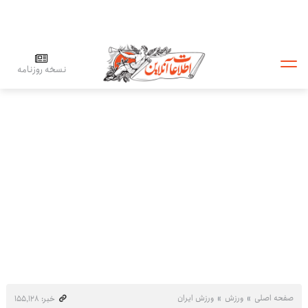
نسخه روزنامه
صفحه اصلی
ورزش
ورزش ایران
خبر: ۱۵۵٬۱۲۸