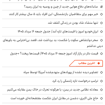
سامانه‌های دفاع هوایی جدید از چین و روسیه به ایران رسید؟
خبر مهم برای متقاضیان بازنشستگی: این افراد باید ۵ سال بیشتر کار کنند
تنها منشاء شاد بودن در زندگی کشف شد
ایران‌خودرو امروز با قیمت‌های تازه آمد/ جدول جمعه ۱۶ مرداد ۱۴۰۵
سحر دولتشاهی سکوت را شکست: بد برداشت شد، قصد بی‌احترامی به باورهای
دینی نداشتم
قیمت دلار در بازار آزاد امروز جمعه ۱۶ مرداد ۱۴۰۵/ قیمت‌ها ریخت؟ +جدول
آخرین مطالب
تصاویر دیده نشده از پهپادهای منهدم‌شده آمریکا توسط سپاه
ترامپ درخواست تازه زلنسکی را رد کرد
معادله نظامی جدید در یمن: با هرگونه تحرک در خاک یمن مقابله می‌کنیم
حاج علی اکبری: دشمن در مقابل ایران شکست مفتضحانه‌ای خورده است