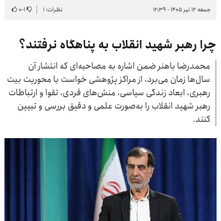
جمعه ۱۲ تیر ۱۴۰۵ - ۱۲:۳۹
نظرات: ۱
۱
-
۰
چرا رهبر شهید انقلاب به پناهگاه نرفتند؟
محمدرضا باهنر ضمن اشاره به مصاحبه‌ای که انتشار آن
سال‌ها زمان می‌برد، از مراکز پژوهشی خواست با محوریت بیت
رهبری، ابعاد زندگی سیاسی، منش‌های فردی، تقوا و ارتباطات
رهبر شهید انقلاب را به‌صورت علمی و دقیق بررسی و تبیین
کنند.