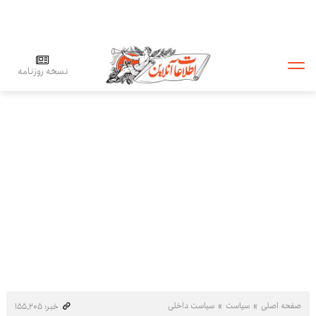
نسخه روزنامه
صفحه اصلی
سیاست
سیاست داخلی
خبر: ۱۵۵٬۲۰۵