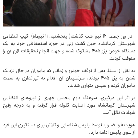
در روز جمعه ۱۲ تیر، شب گذشته( پنجشنبه، ۱۱ تیرماه) اکیپ انتظامی
شهرستان کرمانشاه حین گشت زنی در حوزه استحفاظی خود به یک
دستگاه خودرو پژو ۴۰۵ مشکوک شده و جهت انجام تحقیقات لازم آن را
متوقف کردند.
به نقل از ایسنا، پس از توقف خودرو و زمانی که ماموران در حال نزدیک
شدن به پژو ۴۰۵ بودند، سرنشینان آن اقدام به تیراندازی به سمت
ماموران کرده و سپس متواری شدند.
بر اثر این درگیری، سرهنگ دوم محسن چهری از نیروهای انتظامی
شهرستان کرمانشاه مورد اصابت گلوله قرار گرفته و به درجه رفیع
شهادت نائل آمد.
هویت فرد ضارب توسط پلیس شناسایی و تلاش برای دستگیری این فرد
از سوی پلیس ادامه دارد.