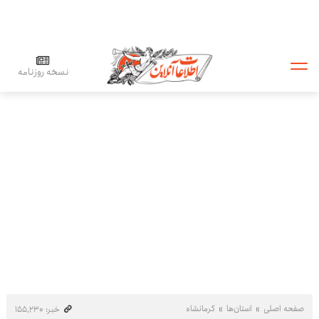
نسخه روزنامه
صفحه اصلی
استان‌ها
کرمانشاه
خبر: ۱۵۵٬۲۳۰