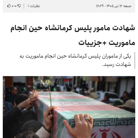
جمعه ۱۲ تیر ۱۴۰۵ - ۱۶:۲۹
نظرات: ۱
۰
-
۰
شهادت مامور پلیس کرمانشاه حین انجام
ماموریت +جزییات
یکی از ماموران پلیس کرمانشاه حین انجام ماموریت به
شهادت رسید.