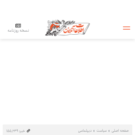
نسخه روزنامه
صفحه اصلی
سیاست
دیپلماسی
خبر: ۱۵۵٬۲۴۹