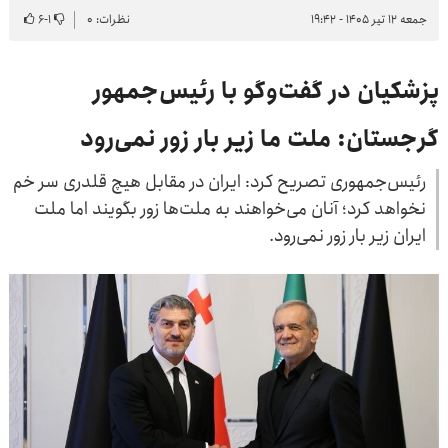
جمعه ۱۲ تیر ۱۴۰۵ - ۱۹:۴۲
نظرات: ۰
۱
-
۶
پزشکیان در گفت‌وگو با رئیس‌جمهور
گرجستان: ملت ما زیر بار زور نمی‌رود
رئیس‌جمهوری تصریح کرد: ایران در مقابل هیچ قلدری سر خم
نخواهد کرد؛ آنان می‌خواهند به ملت‌ها زور بگویند اما ملت
ایران زیر بار زور نمی‌رود.