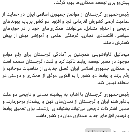
پیش‌رو برای توسعه همکاری‌ها بهره گرفت.
رئیس‌جمهوری گرجستان از مواضع جمهوری اسلامی ایران در حمایت از
تمامیت ارضی کشورش قدردانی کرد و افزود: دو کشور بر پایه پیوندهای
تاریخی و احترام متقابل، می‌توانند همکاری‌های خود را در حوزه‌های
سیاسی، اقتصادی، تجاری، فرهنگی، علمی و آموزشی بیش از پیش
گسترش دهند.
میخائیل کاولاشویلی همچنین بر آمادگی گرجستان برای رفع موانع
موجود در مسیر توسعه روابط تأکید کرد و گفت: گرجستان مصمم است
با همکاری جمهوری اسلامی ایران، فصل جدیدی از مناسبات دوجانبه را
رقم بزند و روابط دو کشور را به الگویی موفق از همکاری و دوستی در
منطقه تبدیل کند.
رئیس‌جمهوری گرجستان با اشاره به پیشینه تمدنی و تاریخی دو ملت
یادآور شد: ایران و گرجستان از تمدن‌های کهن و ریشه‌دار برخوردارند و
همین اشتراکات تاریخی می‌تواند پشتوانه‌ای ارزشمند برای تعمیق روابط
و ترسیم افق‌های جدید همکاری میان دو کشور باشد.
برچسب‌ها
مسعود پزشکیان