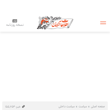
نسخه روزنامه
صفحه اصلی
سیاست
سیاست داخلی
خبر: ۱۵۵٬۲۵۴