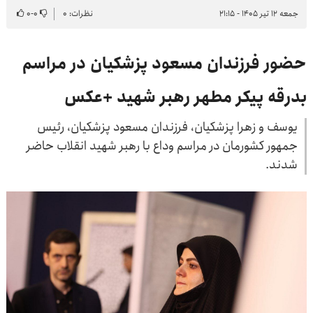
جمعه ۱۲ تیر ۱۴۰۵ - ۲۱:۱۵
نظرات: ۰
۰
-
۰
حضور فرزندان مسعود پزشکیان در مراسم
بدرقه پیکر مطهر رهبر شهید +عکس
یوسف و زهرا پزشکیان، فرزندان مسعود پزشکیان، رئیس
جمهور کشورمان در مراسم وداع با رهبر شهید انقلاب حاضر
شدند.