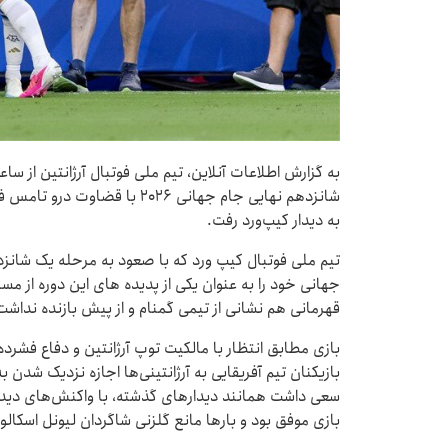
شانزدهم نهایی جام جهانی ۲۰۲۶ با
به دیدار کیپ‌ورد رفت.
تیم ملی فوتبال کیپ ورد که با صعود به مرحله یک شانز
جهانی خود را به عنوان یکی از پدیده های این دوره از م
قهرمانی هم نشانی از تیمی گمنام و از پیش بازنده نداشت
بازی مطابق انتظار با مالکیت توپ آرژانتین و دفاع فشرده
بازیکنان تیم آفریقایی به آرژانتینی‌ها اجازه نزدیک شدن به
سعی داشت همانند دیدارهای گذشته، با واکنش‌های دی
بازی موفق بود و بارها مانع گلزنی شاگردان لیونل اسکالو