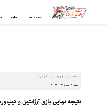
صفحه نخست
جامعه
فر
صفحه اصلی
ورزش
ورزش جهان
شنبه ۱۳ تیر ۱۴۰۵ - ۰۷:۲۶
نتیجه نهایی بازی آرژانتین و کیپ‌ور