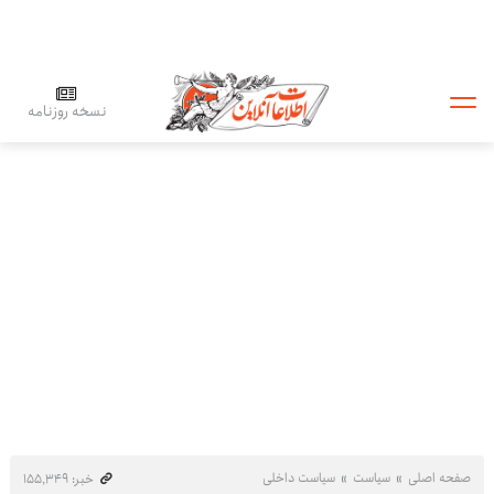
نسخه روزنامه
صفحه اصلی
سیاست
سیاست داخلی
خبر: ۱۵۵٬۳۴۹