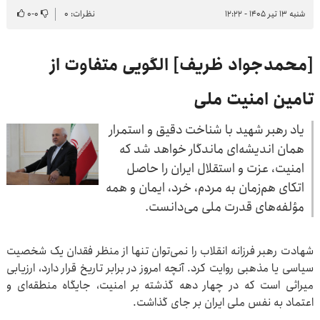
شنبه ۱۳ تیر ۱۴۰۵ - ۱۲:۲۲
نظرات: ۰
۰
-
۰
[محمدجواد ظریف] الگویی متفاوت از
تامین امنیت ملی
یاد رهبر شهید با شناخت دقیق و استمرار
همان اندیشه‌ای ماندگار خواهد شد که
امنیت، عزت و استقلال ایران را حاصل
اتکای هم‌زمان به مردم، خرد، ایمان و همه
مؤلفه‌های قدرت ملی می‌دانست.
شهادت رهبر فرزانه انقلاب را نمی‌توان تنها از منظر فقدان یک شخصیت
سیاسی یا مذهبی روایت کرد. آنچه امروز در برابر تاریخ قرار دارد، ارزیابی
میراثی است که در چهار دهه گذشته بر امنیت، جایگاه منطقه‌ای و
اعتماد به نفس ملی ایران بر جای گذاشت.