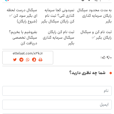
به مدت محدود سیگنال
نمیدونی کجا سرمایه
سیگنال درست لحظه
رایگان سرمایه گذاری
گذاری کنی؟ ثبت نام
ای بگیر سود کن ✅
بگیر
کن رایگان سیگنال بگیر
(شروع رایگان)
ثبت نام کن و سیگنال
ثبت نام کن رایگان
بفروشیم یا بخریم؟
رایگان بگیر ✅
سیگنال سرمایه گذاری
سیگنال تخصصی
بگیر
دریافت کن
۱
۰
شما چه نظری دارید؟