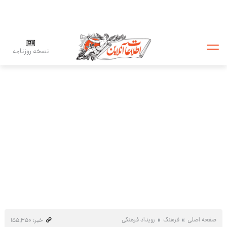
نسخه روزنامه
صفحه اصلی
فرهنگ
رویداد فرهنگی
خبر: ۱۵۵٬۳۵۰