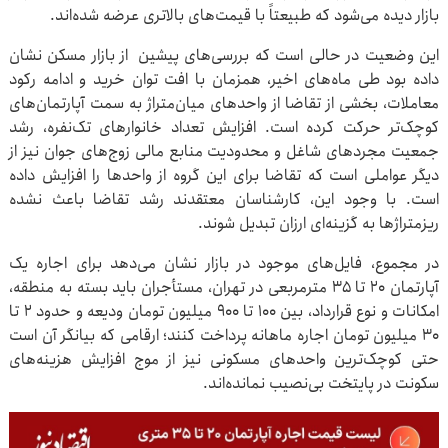
بازار دیده می‌شود که طبیعتاً با قیمت‌های بالاتری عرضه شده‌اند.
این وضعیت در حالی است که بررسی‌های پیشین از بازار مسکن نشان
داده بود طی ماه‌های اخیر، همزمان با افت توان خرید و ادامه رکود
معاملات، بخشی از تقاضا از واحدهای میان‌متراژ به سمت آپارتمان‌های
کوچک‌تر حرکت کرده است. افزایش تعداد خانوارهای تک‌نفره، رشد
جمعیت مجردهای شاغل و محدودیت منابع مالی زوج‌های جوان نیز از
دیگر عواملی است که تقاضا برای این گروه از واحدها را افزایش داده
است. با وجود این، کارشناسان معتقدند رشد تقاضا باعث نشده
ریزمتراژها به گزینه‌ای ارزان تبدیل شوند.
در مجموع، فایل‌های موجود در بازار نشان می‌دهد برای اجاره یک
آپارتمان ۲۰ تا ۳۵ مترمربعی در تهران، مستأجران باید بسته به منطقه،
امکانات و نوع قرارداد، بین ۱۰۰ تا ۹۰۰ میلیون تومان ودیعه و حدود ۲ تا
۳۰ میلیون تومان اجاره ماهانه پرداخت کنند؛ ارقامی که بیانگر آن است
حتی کوچک‌ترین واحدهای مسکونی نیز از موج افزایش هزینه‌های
سکونت در پایتخت بی‌نصیب نمانده‌اند.