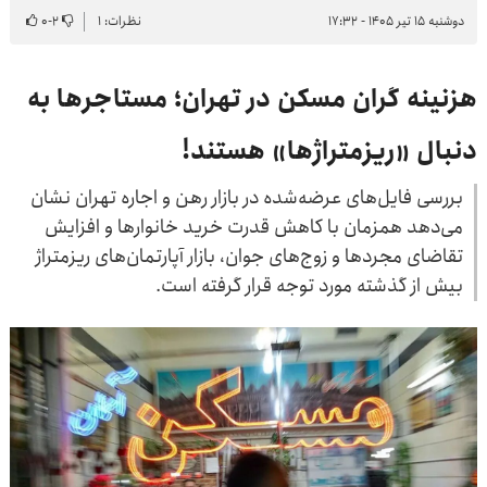
دوشنبه ۱۵ تیر ۱۴۰۵ - ۱۷:۳۲
نظرات: ۱
۲
-
۰
هزنینه گران مسکن در تهران؛ مستاجرها به
دنبال «ریزمتراژها» هستند!
بررسی فایل‌های عرضه‌شده در بازار رهن و اجاره تهران نشان
می‌دهد همزمان با کاهش قدرت خرید خانوارها و افزایش
تقاضای مجردها و زوج‌های جوان، بازار آپارتمان‌های ریزمتراژ
بیش از گذشته مورد توجه قرار گرفته است.