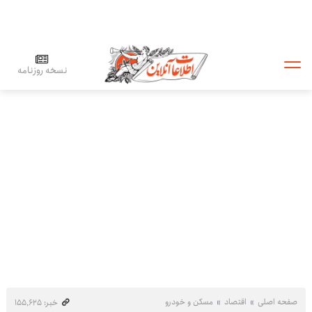
نسخه روزنامه
صفحه اصلی
اقتصاد
مسکن و خودرو
خبر: ۱۵۵٬۶۲۵