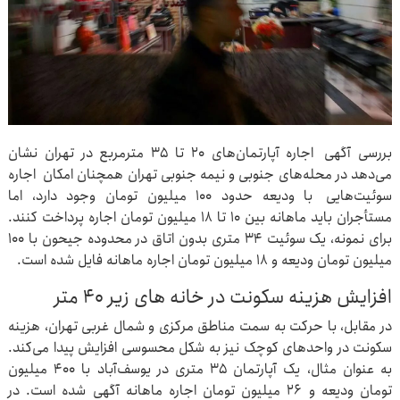
بررسی آگهی‌ اجاره آپارتمان‌های ۲۰ تا ۳۵ مترمربع در تهران نشان
می‌دهد در محله‌های جنوبی و نیمه جنوبی تهران همچنان امکان اجاره
سوئیت‌هایی با ودیعه حدود ۱۰۰ میلیون تومان وجود دارد، اما
مستأجران باید ماهانه بین ۱۰ تا ۱۸ میلیون تومان اجاره پرداخت کنند.
برای نمونه، یک سوئیت ۳۴ متری بدون اتاق در محدوده جیحون با ۱۰۰
میلیون تومان ودیعه و ۱۸ میلیون تومان اجاره ماهانه فایل شده است.
افزایش هزینه سکونت در خانه های زیر ۴۰ متر
در مقابل، با حرکت به سمت مناطق مرکزی و شمال غربی تهران، هزینه
سکونت در واحدهای کوچک نیز به شکل محسوسی افزایش پیدا می‌کند.
به عنوان مثال، یک آپارتمان ۳۵ متری در یوسف‌آباد با ۴۰۰ میلیون
تومان ودیعه و ۲۶ میلیون تومان اجاره ماهانه آگهی شده است. در