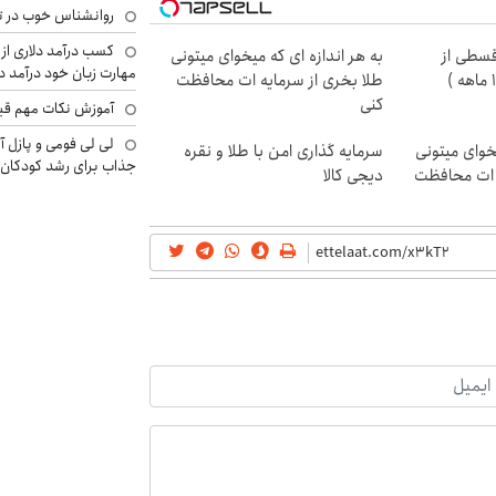
روانشناس خوب در ت
کسب درآمد دلاری از 
قسطی از
به هر اندازه ای که میخوای میتونی
مهارت زبان خود درآمد د
طلا بخری از سرمایه ات محافظت
کنی
آموزش نکات مهم قبل 
لی لی فومی و پازل آ
یخوای میتونی
سرمایه گذاری امن با طلا و نقره
جذاب برای رشد کودکان
ه ات محافظت
دیجی کالا