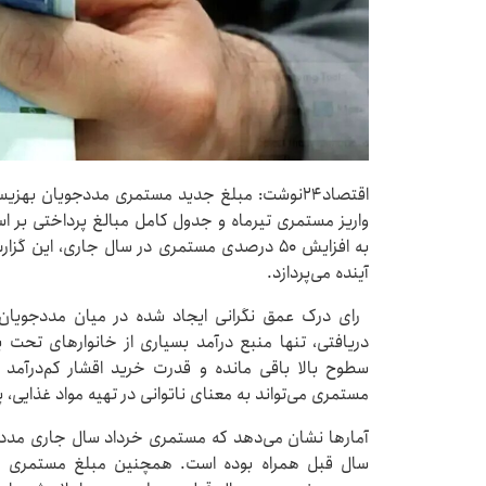
واریز مستمری تیرماه و جدول کامل مبالغ پرداختی بر اسا
به افزایش ۵۰ درصدی مستمری در سال جاری، این
آینده می‌پردازد.
رای درک عمق نگرانی ایجاد شده در میان مددجویان،
دریافتی، تنها منبع درآمد بسیاری از خانوارهای تح
سطوح بالا باقی مانده و قدرت خرید اقشار کم‌درآمد
مستمری می‌تواند به معنای ناتوانی در تهیه مواد غذایی، 