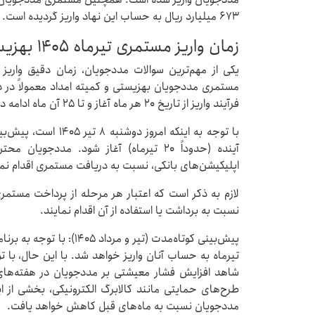
۶۷۳ میلیارد ریال به حساب این نهاد واریز گردیده است.
زمان واریز مستمری تیرماه ۱۴۰۵ بهزیستی و کمیته امداد
یکی از مهم‌ترین سوالات مددجویان، زمان دقیق واریز
مستمری مددجویان بهزیستی و کمیته امداد معمولاً در د
فرآیند واریز از تاریخ ۲۰ هر ماه آغاز و تا ۲۵ آن ماه ادامه داشته است.
با توجه به اینکه امرو
آینده (حدوداً ۲۰ تیرماه) آغاز شود. مددج
اپلیکیشن‌های بانکی، نسبت به دریافت مستمری اقدام نما
لازم به ذکر است که اعتبار هر مرحله از پرداخت مستمر
نسبت به برداشت یا استفاده از آن اقدام نمایند.
تیرماه به حساب آنان واریز خواهد شد. با این حال، با توج
شاهد افزایش فشار معیشتی بر مددجویان در هفته‌های آ
طرح‌های حمایتی مانند کالابرگ الکترونیکی، بخشی از 
مددجویان نسبت به ماه‌های قبل کاهش خواهد یافت.