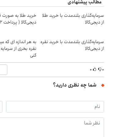
مطالب پیشنهادی
سرمایه‌گذاری بلندمدت با خرید طلا
خرید طلا به صورت 
از دیجی‌کالا
دیجی‌کالا ( پرداخت 12 ماهه )
سرمایه‌گذاری بلندمدت با خرید نقره
به هر اندازه ای که م
از دیجی‌کالا
نقره بخری از سرمای
کنی
۰
۰
شما چه نظری دارید؟