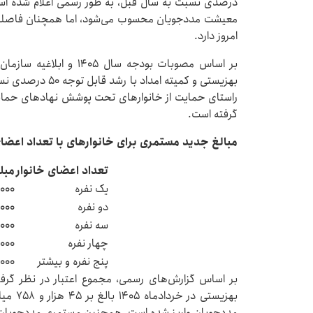
درصدی نسبت به سال قبل، به طور رسمی اعلام شده اس
معیشت مددجویان محسوب می‌شود، اما همچنان فاصله زی
امروز دارد.
بر اساس مصوبات بودجه سال
بهزیستی و کمیته ام
راستای حمایت از خانوارهای تحت پوشش نهادهای حمایت
گرفته است.
مبالغ جدید مستمری برای خانوارهای با تعداد اعض
تعداد اعضای خانوار
مبل
یک نفره
,۰۰۰
دو نفره
۰۰۰
سه نفره
,۰۰۰
چهار نفره
۰۰۰
پنج نفره و بیشتر
۰۰۰
بر اساس گزارش‌های رسمی، مجموع اعتبار در نظر گر
بهزیستی