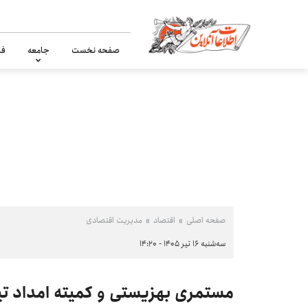
صفحه نخست
جامعه
فر
صفحه اصلی
اقتصاد
مدیریت اقتصادی
سه‌شنبه ۱۶ تیر ۱۴۰۵ - ۱۴:۲۰