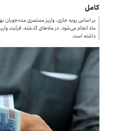
کامل
بر اساس رویه جاری، واریز مستمری مددجویان بهز
داشته است.