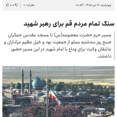
چهارشنبه ۱۷ تیر ۱۴۰۵ - ۰۸:۵۹
نظرات: ۰
۰
-
۰
سنگ تمام مردم قم برای رهبر شهید
مسیر حرم حضرت معصومه(س) تا مسجد مقدس جمکران
صبح روز سه‌شنبه مملو از جمعیت بود و خیل عظیم عزاداران و
عاشقان ولایت برای وداع با امام شهید در این مسیر حضور
داشتند.