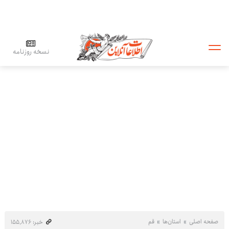
نسخه روزنامه
صفحه اصلی
استان‌ها
قم
خبر: ۱۵۵٬۸۷۶