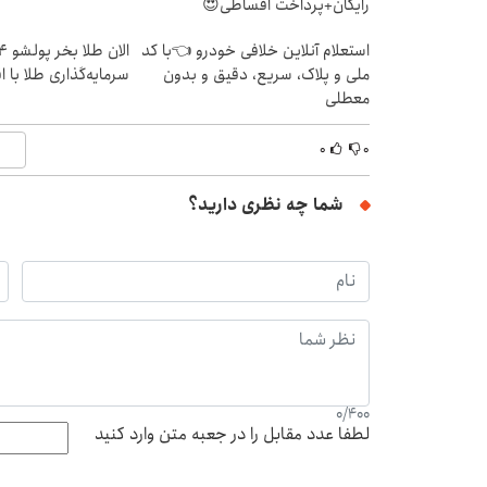
رایگان+پرداخت اقساطی😍
استعلام آنلاین خلافی خودرو 👈با کد
ملی و پلاک، سریع، دقیق و بدون
سرمایه‌گذاری طلا با 
معطلی
۰
۰
شما چه نظری دارید؟
0
/
400
لطفا عدد مقابل را در جعبه متن وارد کنید