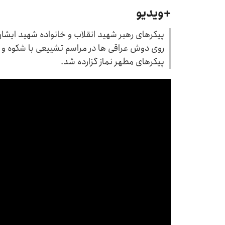
+ویدیو
پیکرهای رهبر شهید انقلاب و خانواده شهید ای
روی دوش عراقی ها در مراسم تشییعی با شکوه و 
پیکرهای مطهر نماز گزارده شد.