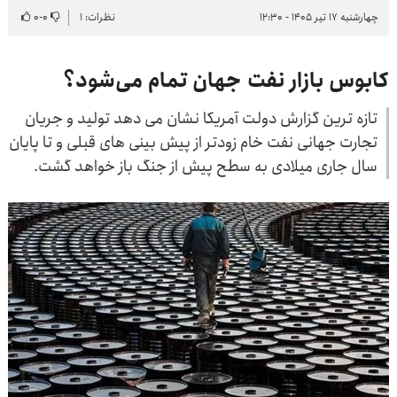
چهارشنبه ۱۷ تیر ۱۴۰۵ - ۱۲:۳۰
نظرات: ۱
۰
-
۰
کابوس بازار نفت جهان تمام می‌شود؟
تازه ترین گزارش دولت آمریکا نشان می دهد تولید و جریان
تجارت جهانی نفت خام زودتر از پیش بینی های قبلی و تا پایان
سال جاری میلادی به سطح پیش از جنگ باز خواهد گشت.