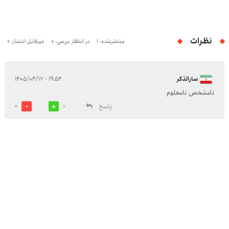
نظرات
منتشرشده: 1
در انتظار بررسی: 0
غیرقابل انتشار: 0
ساراتذکر
۱۹:۵۴ - ۱۴۰۵/۰۴/۱۷
نامشخص نامعلوم
پاسخ
0
0