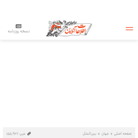
نسخه روزنامه
صفحه اصلی
جهان
بین‌الملل
خبر: ۱۵۵٬۹۲۷