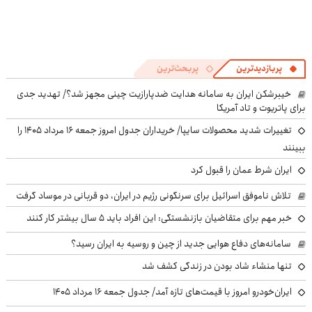
پربازدیدترین
پربحث‌ترین
خیبرشکن ایران به سامانه هدایت ضدپارازیت چینی مجهز شد؟/ تهدید جدی
برای پاتریوت و تاد آمریکا
تغییرات شدید محصولات سایپا/ خریداران جدول امروز جمعه ۱۶ مرداد ۱۴۰۵ را
ببینند
ایران شرط عمان را قبول کرد
تلاش ناموفق اسرائیل برای سرنگونی رژیم در ایران، دو قربانی در موساد گرفت
خبر مهم برای متقاضیان بازنشستگی: این افراد باید ۵ سال بیشتر کار کنند
سامانه‌های دفاع هوایی جدید از چین و روسیه به ایران رسید؟
تنها منشاء شاد بودن در زندگی کشف شد
ایران‌خودرو امروز با قیمت‌های تازه آمد/ جدول جمعه ۱۶ مرداد ۱۴۰۵