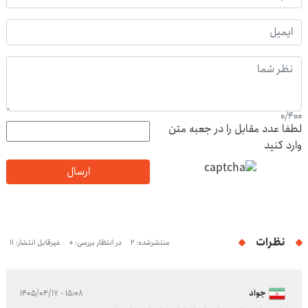
0
/
400
لطفا عدد مقابل را در جعبه متن
وارد کنید
ارسال
نظرات
منتشرشده: 2
در انتظار بررسی: 0
غیرقابل انتشار: 11
جواد
۱۵:۰۸ - ۱۴۰۵/۰۴/۱۷