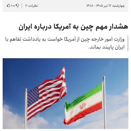
چهارشنبه ۱۷ تیر ۱۴۰۵ - ۱۴:۱۸
نظرات: ۲
۰
-
۱
هشدار مهم چین به آمریکا درباره ایران
وزارت امور خارجه چین از آمریکا خواست به یادداشت تفاهم با
ایران پایبند بماند.