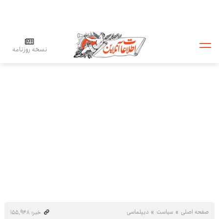
نسخه روزنامه
صفحه اصلی
سیاست
دیپلماسی
خبر: ۱۵۵٬۹۴۸