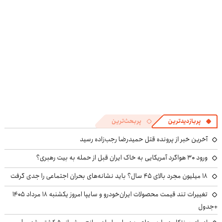
پربازدیدترین
پربحث‌ترین
آخرین خبر از پرونده قتل حمیدرضا رجب‌زاده رسید
ورود ۳۰ هواگرد آمریکایی به خاک ایران قبل از حمله به بیت رهبری؟
۱۸ میلیون مجرد بالای ۴۵ سال؟ باید نشانه‌های بحران اجتماعی را جدی گرفت
تغییرات تند قیمت محصولات ایران‌خودرو و سایپا امروز یکشنبه ۱۸ مرداد ۱۴۰۵
+جدول