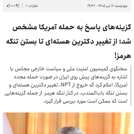
چهارشنبه ۱۷ تیر ۱۴۰۵ - ۱۹:۳۷
نظرات: ۱
۱
-
۰
گزینه‌های پاسخ به حمله آمریکا مشخص
شد؛ از تغییر دکترین هسته‌ای تا بستن تنگه
هرمز!
سخنگوی کمیسیون امنیت ملی و سیاست خارجی مجلس با
اشاره به گزینه‌های پیش روی ایران در صورت حمله مجدد
آمریکا، اعلام کرد که خروج از NPT، تغییر دکترین هسته‌ای و
بستن تنگه باب‌المندب، در کنار تنگه هرمز، از جمله گزینه‌هایی
است که ممکن است مورد بررسی قرار گیرد.