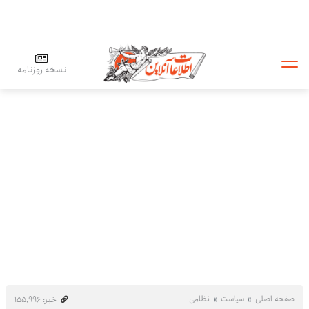
نسخه روزنامه
صفحه اصلی
سیاست
نظامی
خبر: ۱۵۵٬۹۹۶