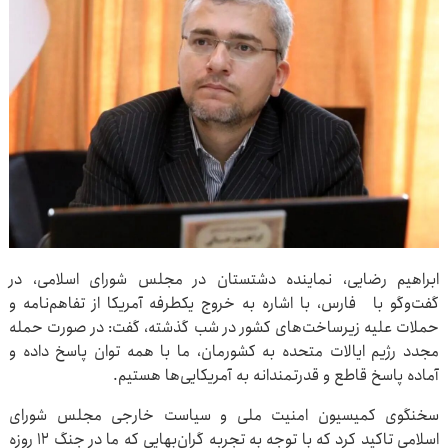
ابراهیم رضایی، نماینده دشتستان در مجلس شورای اسلامی، در
گفت‌وگو با فارس، با اشاره به خروج یکطرفه آمریکا از تفاهم‌نامه و
حملات علیه زیرساخت‌های کشور در شب گذشته، گفت: در صورت حمله
مجدد رژیم ایالات متحده به کشورمان، ما با همه توان پاسخ داده و
آماده پاسخ قاطع و قدرتمندانه به آمریکایی‌ها هستیم.
سخنگوی کمیسیون امنیت ملی و سیاست خارجی مجلس شورای
اسلامی تاکید کرد که با توجه به تجربه گران‌بهایی که ما در جنگ ۱۲ روزه