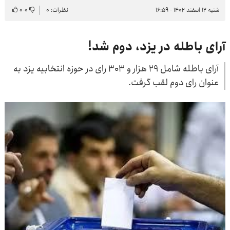
شنبه ۱۲ اسفند ۱۴۰۲ - ۱۶:۵۹
نظرات: ۰
۰
-
۰
آرای باطله در یزد، دوم شد!
آرای باطله شامل ۲۹ هزار و ۳۰۳ رای در حوزه انتخابیه یزد به
عنوان رای دوم لقب گرفت.