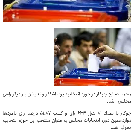
محمد صالح جوکار در حوزه انتخابیه یزد، اشکذر و ندوشن بار دیگر راهی
مجلس شد.
جوکار با تعداد ۸۱ هزار ۶۳۴ رای و کسب ۵۱.۸۷ درصد رای نامزدها
دوازدهمین دوره انتخابات مجلس به عنوان منتخب این حوزه انتخابیه
معرفی شد.