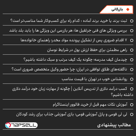
بازرگانی
ثبت برند یا خرید برند آماده : کدام راه برای کسب‌وکار شما مناسب‌تر است؟
بررسی ویژگی های فنی جرثقیل ها: هر بازرسی این ویژگی ها را باید بلد باشد
۷ اقدام ضروری پس از تشکیل پرونده مواد مخدر؛ راهنمای خانواده‌ها
راهی مطمئن برای حفظ ارزش پول در شرایط نوسان
چیدمان کیف مدرسه؛ چگونه یک کیف مرتب و سبک داشته باشیم؟
ناگفته‌های طلاق توافقی در ایران؛ چرا حضور وکیل متخصص ضروری است؟
روانشناس خوب در تهران با قیمت مناسب
کسب درآمد دلاری از تدریس آنلاین | چگونه از مهارت زبان خود درآمد دلاری
داشته باشیم؟
آموزش نکات مهم قبل از خرید فالوور اینستاگرام
لی لی فومی و پازل آموزشی فومی؛ بازی آموزشی جذاب برای رشد کودکان
مطالب پیشنهادی