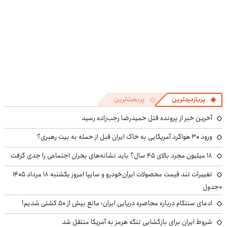
پربازدیدترین
پربحث‌ترین
آخرین خبر از پرونده قتل حمیدرضا رجب‌زاده رسید
ورود ۳۰ هواگرد آمریکایی به خاک ایران قبل از حمله به بیت رهبری؟
۱۸ میلیون مجرد بالای ۴۵ سال؟ باید نشانه‌های بحران اجتماعی را جدی گرفت
تغییرات تند قیمت محصولات ایران‌خودرو و سایپا امروز یکشنبه ۱۸ مرداد ۱۴۰۵
+جدول
ادعای سنتکام درباره محاصره دریایی ایران: مانع بیش از ۵۰ کشتی شدیم!
شروط ایران برای بازگشایی تنگه هرمز به آمریکا منتقل شد