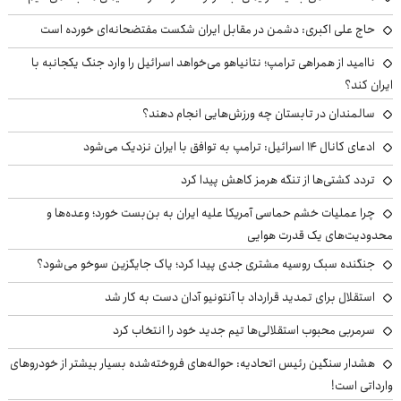
حاج علی اکبری: دشمن در مقابل ایران شکست مفتضحانه‌ای خورده است
ناامید از همراهی ترامپ؛ نتانیاهو می‌خواهد اسرائیل را وارد جنگ یکجانبه با
ایران کند؟
سالمندان در تابستان چه ورزش‌هایی انجام دهند؟
ادعای کانال ۱۴ اسرائیل: ترامپ به توافق با ایران نزدیک می‌شود
تردد کشتی‌ها از تنگه هرمز کاهش پیدا کرد
چرا عملیات خشم حماسی آمریکا علیه ایران به بن‌بست خورد؛ وعده‌ها و
محدودیت‌های یک قدرت هوایی
جنگنده سبک روسیه مشتری جدی پیدا کرد؛ یاک جایگزین سوخو می‌شود؟
استقلال برای تمدید قرارداد با آنتونیو آدان دست به کار شد
سرمربی محبوب استقلالی‌ها تیم جدید خود را انتخاب کرد
هشدار سنگین رئیس اتحادیه: حواله‌های فروخته‌شده بسیار بیشتر از خودروهای
وارداتی است!