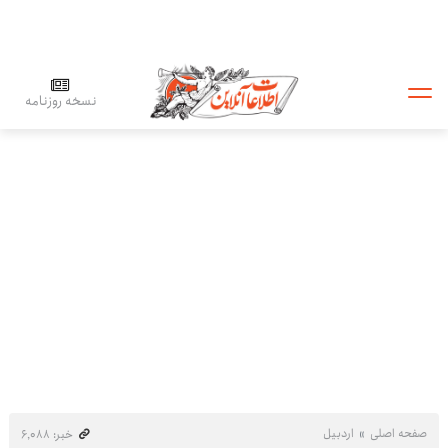
نسخه روزنامه
صفحه اصلی
اردبیل
خبر: ۶٬۰۸۸