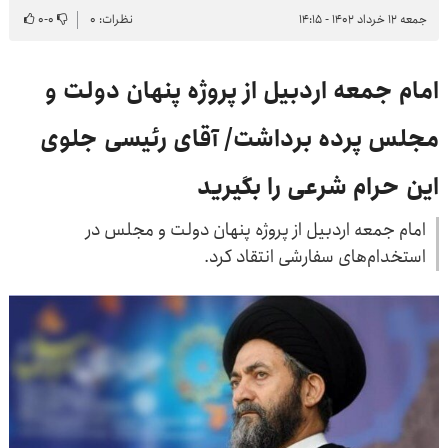
جمعه ۱۲ خرداد ۱۴۰۲ - ۱۴:۱۵
نظرات: ۰
۰
-
۰
امام جمعه اردبیل از پروژه پنهان دولت و
مجلس پرده برداشت/ آقای رئیسی جلوی
این حرام شرعی را بگیرید
امام جمعه اردبیل از پروژه پنهان دولت و مجلس در
استخدام‌های سفارشی انتقاد کرد.