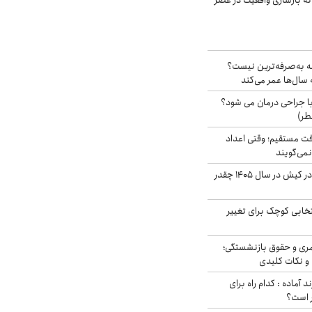
نه بازسازی واقعیت در عصر
شه به‌صرفه‌ترین نیست؟
سال‌ها عمر می‌کند
ا جراحی درمان می شود؟
طر)
ت مستقیم؛ وقتی اعداد
نمی‌گویند
قیمت اجاره ماشین در کیش در سال ۱۴۰۵ چقدر
تخابی کوچک برای تغییر
ری و حقوق بازنشستگی؛
و نکات کلیدی
د آماده : کدام راه برای
ر است؟