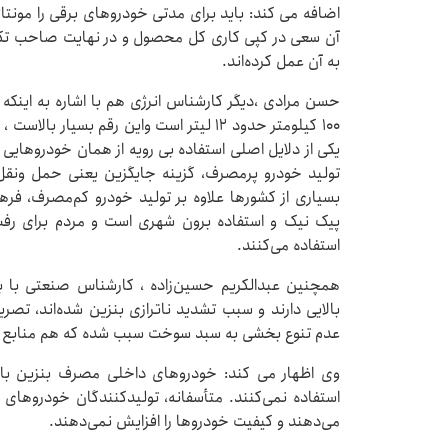
اضافه می کند: باید برای مدتی خودروهای برقی را مونت
آن سعی در کپی کاری کل محصول و در نهایت صاحب تکنول
به آن عمل کرده‌اند.
حسن مرادی ،دیگر کارشناس انرژی هم با اشاره به اینک
۱۰۰ کیلومتر حدود ۱۲ لیتر است واین رقم بس
یکی از دلایل اصلی استفاده بی رویه از همان خودروهایی
تولید خودرو پرمصرف، گزینه جایگزین یعنی حمل ونقل 
بسیاری از کشورها علاوه بر تولید خودرو کم‌مصرف، فرهن
پیک نیک و استفاده برون شهری است و مردم برای رفت
استفاده می‌کنند.
همچنین عبدالکریم حسین‌زاده ، کارشناس صنعتی با 
بالایی دارند و سبب تشدید ناترازی بنزین شده‌اند، ت
عدم تنوع بخشی به سبد سوخت سبب شده که هم منابع ه
وی اظهار می کند: خودروهای داخلی مصرف بنزین بالایی
استفاده نمی‌کنند. متأسفانه، تولیدکنندگان خودروهای دا
می‌دهند و کیفیت خودروها را افزایش نمی‌دهند.