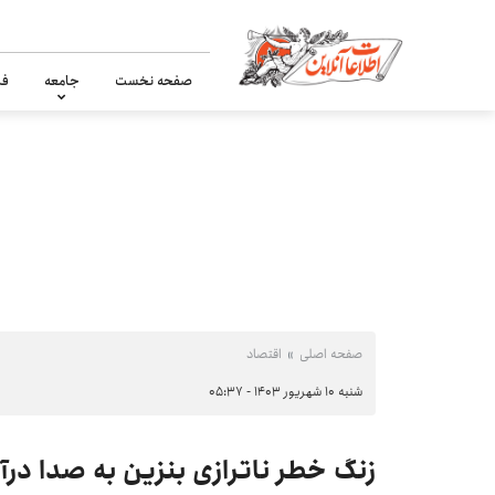
صفحه نخست
جامعه
فر
صفحه اصلی
اقتصاد
شنبه ۱۰ شهریور ۱۴۰۳ - ۰۵:۳۷
زنگ خطر ناترازی بنزین به صدا درآ