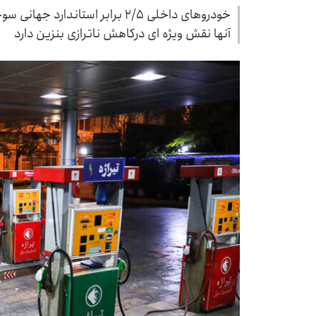
خودروهای داخلی ۲/۵ برابر استا
آنها نقش ویژه ای درکاهش ناترازی بنزین دارد