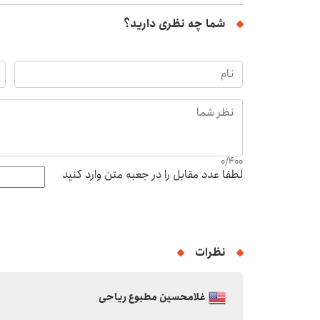
شما چه نظری دارید؟
0
/
400
لطفا عدد مقابل را در جعبه متن وارد کنید
نظرات
غلامحسین مطبوع ریاحی