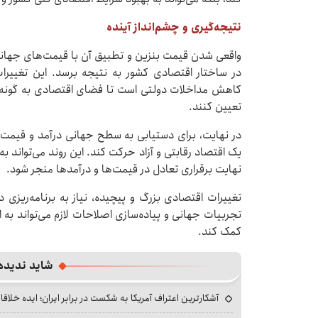
نتیجه‌گیری و چشم‌انداز آینده
واقعی شدن قیمت بنزین و تطبیق آن با قیمت‌های جهان
در ساختار اقتصادی کشور به نتیجه برسد. این تغییرات
کاهش مداخلات دولتی است تا فضای اقتصادی به گونه‌ای
تعیین کنند.
در نهایت، برای دستیابی به سطح جهانی درآمد و قیمت، 
یک اقتصاد رقابتی و آزاد حرکت کند. این روند می‌تواند ب
نهایت برقراری تعادل در قیمت‌ها و درآمدها منجر شود.
تغییرات اقتصادی بزرگ و پیچیده، نیاز به برنامه‌ریزی د
تجربیات جهانی و پیاده‌سازی اصلاحات لازم می‌تواند به
کمک کند.
شاید ندیده
آشکارترین اعتراف آمریکا به شکست در برابر ایران؛ ایده خلاقا