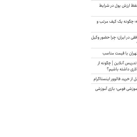
فظ ارزش پول در شرایط
 چگونه یک کیف مرتب و
فقی در ایران؛ چرا حضور وکیل
هران با قیمت مناسب
تدریس آنلاین | چگونه از
لاری داشته باشیم؟
از خرید فالوور اینستاگرام
موزشی فومی؛ بازی آموزشی