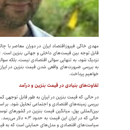
مهدی خاکی فیروز:اقتصاد ایران در دوران معاصر با چا
قابل توجه بین قیمت‌های داخلی و جهانی بنزین است. ا
نزدیک شود، به تنهایی سوالی اقتصادی نیست، بلکه سوال
به بررسی ضرورت‌های واقعی شدن قیمت بنزین در ایران و
خواهیم پرداخت.
تفاوت‌های بنیادی در قیمت بنزین و درآمد
در حالی که قیمت بنزین در ایران به طور قابل توجهی کم
حالی که در ایران این 
سیاست‌های اقتصادی و مدل‌های حمایتی است که به قیمت