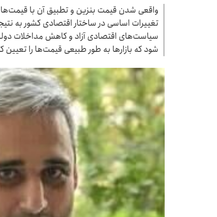
واقعی شدن قیمت بنزین و تطبیق آن با قیمت‌ها
تغییرات اساسی در ساختار اقتصادی کشور به نتیجه
سیاست‌های اقتصادی آزاد و کاهش مداخلات دولتی
شود که بازارها به طور طبیعی قیمت‌ها را تعیین کن