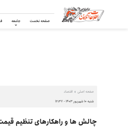
صفحه نخست
جامعه
فر
صفحه اصلی
اقتصاد
شنبه ۱۰ شهریور ۱۴۰۳ - ۱۲:۳۷
چالش ها و راهکارهای تنظیم قیمت