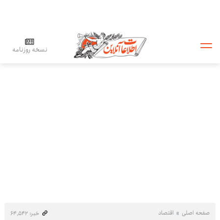
نسخه روزنامه
صفحه اصلی
اقتصاد
خبر: ۶۴٬۵۴۲