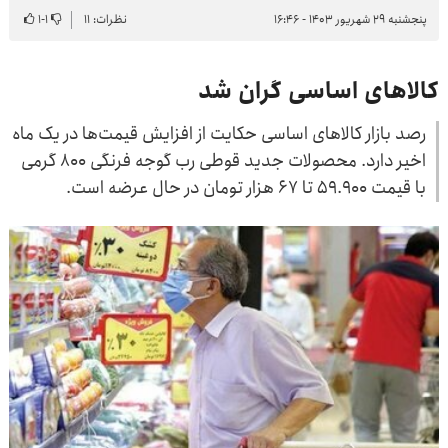
پنجشنبه ۲۹ شهریور ۱۴۰۳ - ۱۶:۴۶
نظرات: ۱۱
۱
-
۱
کالاهای اساسی گران شد
رصد بازار کالاهای اساسی حکایت از افزایش قیمت‌ها در یک ماه
اخیر دارد. محصولات جدید قوطی رب گوجه فرنگی ۸۰۰ گرمی
با قیمت ۵۹.۹۰۰ تا ۶۷ هزار تومان در حال عرضه است.