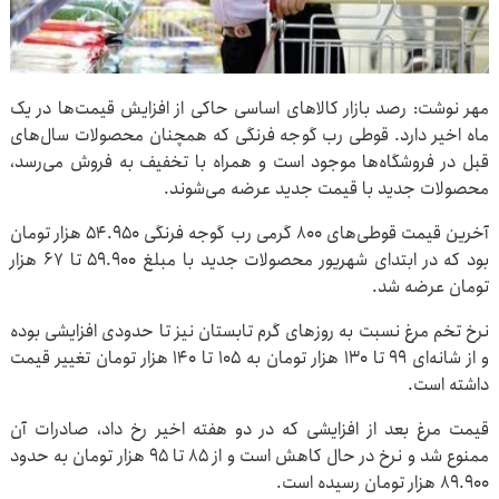
مهر نوشت: رصد بازار کالاهای اساسی حاکی از افزایش قیمت‌ها در یک
ماه اخیر دارد. قوطی رب گوجه فرنگی که همچنان محصولات سال‌های
قبل در فروشگاه‌ها موجود است و همراه با تخفیف به فروش می‌رسد،
محصولات جدید با قیمت جدید عرضه می‌شوند.
آخرین قیمت قوطی‌های ۸۰۰ گرمی رب گوجه فرنگی ۵۴.۹۵۰ هزار تومان
بود که در ابتدای شهریور محصولات جدید با مبلغ ۵۹.۹۰۰ تا ۶۷ هزار
تومان عرضه شد.
نرخ تخم مرغ نسبت به روزهای گرم تابستان نیز تا حدودی افزایشی بوده
و از شانه‌ای ۹۹ تا ۱۳۰ هزار تومان به ۱۰۵ تا ۱۴۰ هزار تومان تغییر قیمت
داشته است.
قیمت مرغ بعد از افزایشی که در دو هفته اخیر رخ داد، صادرات آن
ممنوع شد و نرخ در حال کاهش است و از ۸۵ تا ۹۵ هزار تومان به حدود
۸۹.۹۰۰ هزار تومان رسیده است.