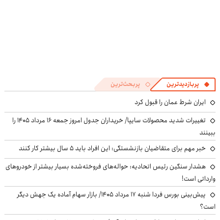
پربازدیدترین
پربحث‌ترین
ایران شرط عمان را قبول کرد
تغییرات شدید محصولات سایپا/ خریداران جدول امروز جمعه ۱۶ مرداد ۱۴۰۵ را
ببینند
خبر مهم برای متقاضیان بازنشستگی: این افراد باید ۵ سال بیشتر کار کنند
هشدار سنگین رئیس اتحادیه: حواله‌های فروخته‌شده بسیار بیشتر از خودروهای
وارداتی است!
پیش‌بینی بورس فردا شنبه ۱۷ مرداد ۱۴۰۵/ بازار سهام آماده یک جهش دیگر
است؟