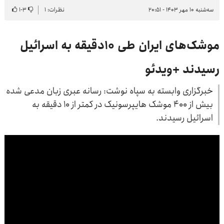
سه‌شنبه ۱۰ مهر ۱۴۰۳ - ۲۰:۵۱
نظرات: ۱
۳
-
۱
موشک‌های ایران طی ۱۰دقیقه به اسرائیل
رسیدند +ویدئو
خبرگزاری وابسته به سپاه نوشت: رسانه عبری زبان مدعی شده
بیش از ۴۰۰ موشک هایپرسونیک در کمتر از ۱۰ دقیقه به
اسرائیل رسیدند.