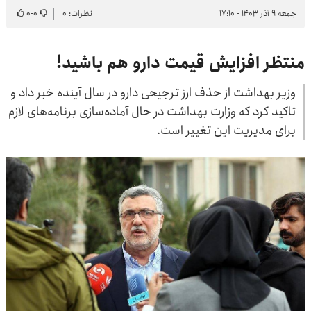
جمعه ۹ آذر ۱۴۰۳ - ۱۷:۱۰
نظرات: ۰
۰
-
۰
منتظر افزایش قیمت دارو هم باشید!
وزیر بهداشت از حذف ارز ترجیحی دارو در سال آینده خبر داد و
تاکید کرد که وزارت بهداشت در حال آماده‌سازی برنامه‌های لازم
برای مدیریت این تغییر است.