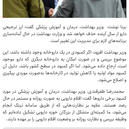
برنا نوشت: وزیر بهداشت، درمان و آموزش پزشکی گفت: ارز ترجیحی
دارو از سال آینده حذف خواهد شد و وزارت بهداشت در حال آماده‌سازی
برنامه‌های لازم برای مدیریت این تغییر است.
وزیر بهداشت افزود: اگر کمبودی در یک داروخانه وجود داشته باشد، این
موضوع بررسی و در صورت امکان به داروخانه دیگری که دارو موجود
است، ارجاع داده می‌شود. اما اگر کمبود در سطح کشور باشد، دلیل آن
کمبود مواد اولیه یا کاهش تولید در کارخانه‌ها به‌صورت موردی پیگیری
و اصلاح می‌شود.
محمدرضا ظفرقندی، وزیر بهداشت، درمان و آموزش پزشکی در مورد
کمبود برخی داروها گفت: اقلام دارویی به‌ صورت روزانه و مستمر در حال
رصد هستند. علاوه بر نظارت‌هایی که از طریق سامانه تیتک انجام
می‌شود، ما کمیته‌ای متشکل از بزرگان حوزه دارویی تشکیل داده‌ایم که
وظیفه بررسی و نظارت روزانه بر وضعیت اقلام دارویی را بر عهده دارند.