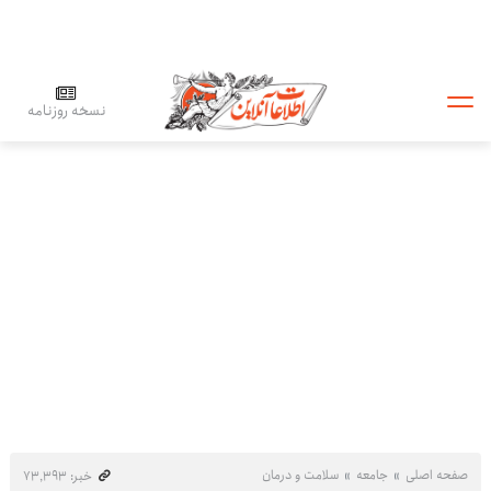
نسخه روزنامه
صفحه اصلی
جامعه
سلامت و درمان
خبر: ۷۳٬۳۹۳