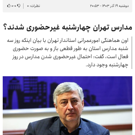
دوشنبه ۱۹ آذر ۱۴۰۳ - ۲۰:۵۳
نظرات: ۰
۰
-
۰
مدارس تهران چهارشنبه غیرحضوری شدند؟
اون هماهنگی امورعمرانی استاندار تهران با بیان اینکه روز سه
شنبه مدارس استان به طور قطعی باز و به صورت حضوری
فعال است، گفت: احتمال غیرحضوری شدن مدارس در روز
چهارشنبه وجود دارد.