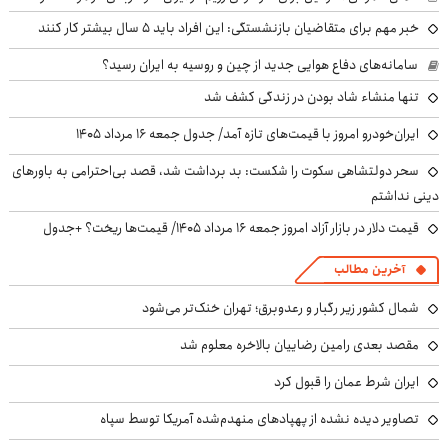
خبر مهم برای متقاضیان بازنشستگی: این افراد باید ۵ سال بیشتر کار کنند
سامانه‌های دفاع هوایی جدید از چین و روسیه به ایران رسید؟
تنها منشاء شاد بودن در زندگی کشف شد
ایران‌خودرو امروز با قیمت‌های تازه آمد/ جدول جمعه ۱۶ مرداد ۱۴۰۵
سحر دولتشاهی سکوت را شکست: بد برداشت شد، قصد بی‌احترامی به باورهای
دینی نداشتم
قیمت دلار در بازار آزاد امروز جمعه ۱۶ مرداد ۱۴۰۵/ قیمت‌ها ریخت؟ +جدول
آخرین مطالب
شمال کشور زیر رگبار و رعدوبرق؛ تهران خنک‌تر می‌شود
مقصد بعدی رامین رضاییان بالاخره معلوم شد
ایران شرط عمان را قبول کرد
تصاویر دیده نشده از پهپادهای منهدم‌شده آمریکا توسط سپاه