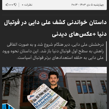
چهارشنبه ۵ دی ۱۴۰۳ - ۲۰:۱۴
نظرات: ۰
۰
-
۰
داستان خواندنی کشف علی دایی در فوتبال
دنیا +عکس‌های دیدنی
درخشش علی دایی، دیر هنگام شروع شد و به صورت اتفاقی
راهش به سطح اول فوتبال دنیا باز شد. این داستان نحوه ورود
علی دایی به حلقه استعدادهای برتر فوتبال آسیاست.