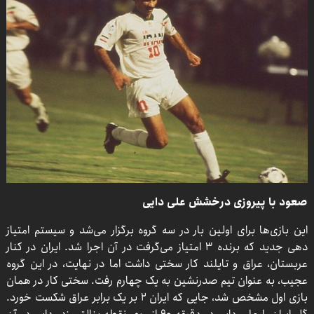
صعود با پیروزی درخشش علی دایی
این بازی‌ها برای اولین بار در سه گروه برگزار می‌شد و سیستم امتیاز
دهی جدید که برنده ۳ امتیاز می‌گرفت در آن اجرا شد. ایران در کنار
عربستان، عراق و تایلند کار سختی داشت اما در نهایت، در این گروه
عجیب، به عنوان تیم صدرنشین به یک چهارم رفت. سختی کار در همان
بازی اول مشخص شد، جایی که ایران ۲ بر یک برابر عراق شکست خورد.