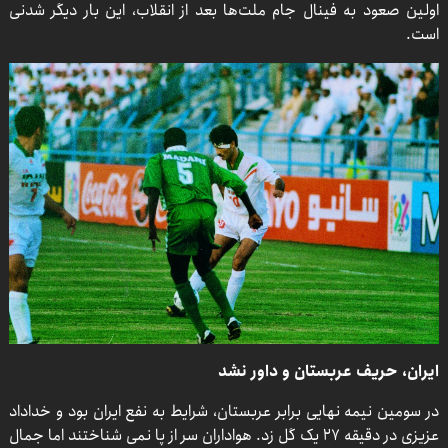
اولین صعود به فینال جام ملت‌ها بعد از انقلاب، این بار دیگر شدنی
است.
ایران، حریف عربستان و داور نشد
در سومین نیمه نهایی برابر عربستان، شرایط به نفع ایران بود و خداداد
عزیزی در دقیقه ۲۷ یک گل زد. هواداران سر از پا نمی شناختند اما جمال