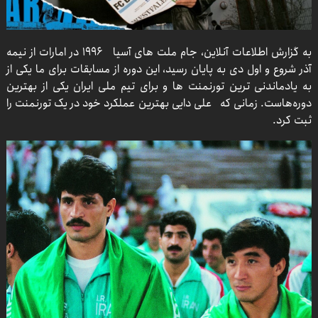
به گزارش اطلاعات آنلاین، جام ملت های آسیا ۱۹۹۶ در امارات از نیمه
آذر شروع و اول دی به پایان رسید، این دوره از مسابقات برای ما یکی از
به یادماندنی ترین تورنمنت ها و برای تیم ملی ایران یکی از بهترین
دوره‌هاست. زمانی که علی دایی بهترین عملکرد خود در یک تورنمنت را
ثبت کرد.