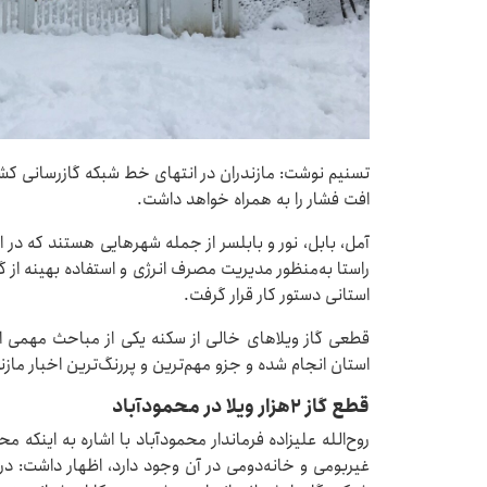
تسنیم نوشت: مازندران در انتهای خط شبکه گازرسانی کشور
افت فشار را به همراه خواهد داشت.
آمل، بابل، نور و بابلسر از جمله شهرهایی هستند که در ا
راستا به‌منظور مدیریت مصرف انرژی و استفاده بهینه از 
استانی دستور کار قرار گرفت.
قطعی گاز ویلاهای خالی از سکنه یکی از مباحث مهمی اس
استان انجام شده و جزو مهم‌ترین و پررنگ‌ترین اخبار مازن
قطع گاز ۲هزار ویلا در محمودآباد
غیربومی و خانه‌دومی در آن وجود دارد، اظهار داشت: د