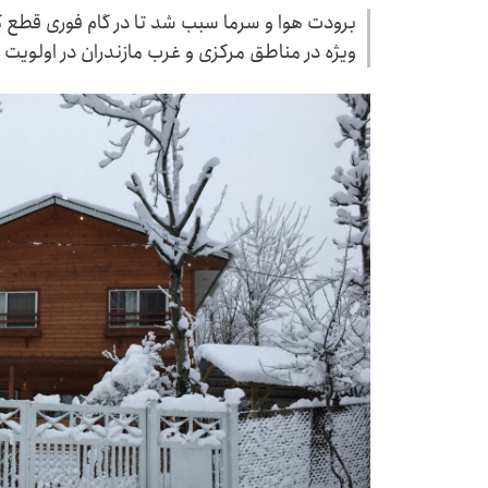
برودت هوا و سرما سبب شد تا در گام فوری قطع گا
ویژه در مناطق مرکزی و غرب مازندران در اولویت قر