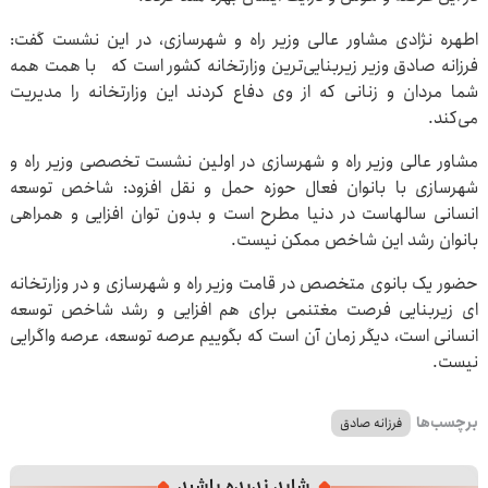
اطهره نژادی مشاور عالی وزیر راه و شهرسازی، در این نشست گفت:
فرزانه صادق وزیر زیربنایی‌ترین وزارتخانه کشور است که با همت همه
شما مردان و زنانی که از وی دفاع کردند این وزارتخانه را مدیریت
می‌کند.
مشاور عالی وزیر راه و شهرسازی در اولین نشست تخصصی وزیر راه و
شهرسازی با بانوان فعال حوزه حمل و نقل افزود: شاخص توسعه
انسانی سالهاست در دنیا مطرح است و بدون توان افزایی و همراهی
بانوان رشد این شاخص ممکن نیست.
حضور یک بانوی متخصص در قامت وزیر راه و شهرسازی و در وزارتخانه
ای زیربنایی فرصت مغتنمی برای هم افزایی و رشد شاخص توسعه
انسانی است، دیگر زمان آن است که بگوییم عرصه توسعه، عرصه واگرایی
نیست.
برچسب‌ها
فرزانه صادق
شاید ندیده باشید