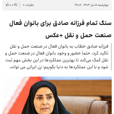
چهارشنبه ۵ دی ۱۴۰۳ - ۱۴:۰۶
نظرات: ۰
۰
-
۰
سنگ تمام فرزانه صادق برای بانوان فعال
صنعت حمل و نقل +عکس
فرزانه صادق خطاب به بانوان فعال در صنعت حمل و نقل
تاکید کرد: حتما حضور و وجود بانوان فعال در صنعت حمل و
نقل کمک می‌کند تا بهترین عملکردها در این بخش مهم ثبت
شود و با این عملکردها به دنبا بگوییم؛ زن ایرانی می تواند.