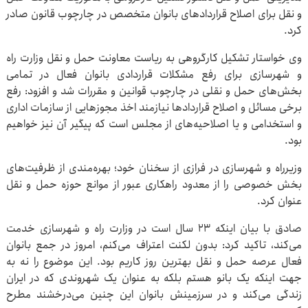
و نقل برای اصلاح قراردادهای بانوان متخصص در چارچوب قانون صادر
کرد.
وی خواستار تشکیل کارگروهی به ریاست معاونت حمل و نقل وزارت راه
و شهرسازی برای رفع مشکلات قراردادی بانوان فعال در تمامی
بخش‌های حمل و نقلی در چارچوب قوانین و مقررات شد و افزود: رفع
برخی مسائل و اصلاح قراردادها نیازمند اخذ مجوزهایی از سازمات اداری
و استخدامی و یا اصلاحیه‌های از مجلس است که پیگیر آن نیز خواهیم
بود.
وزیرراه و شهرسازی در فرازی از سخنان خود؛ بهره‌مندی از ظرفیت‌های
بخش خصوصی را از معدود راهکاری عبور از موانع حوزه حمل و نقل
عنوان کرد.
صادق با بیان اینکه ۲۳ سال است در وزارت راه و شهرسازی خدمت
می‌کند، تاکید کرد: بدون لکنت اعتراف می‌کنم، امروز در جمع بانوان
فعال عرصه حمل و نقل بهترین روز کاریم بود. این موضوع را نه به
جهت اینکه یک بانو هستم بلکه به عنوان یک شهروندی که در ایران
زندگی می‌کند و در سرزمینش بانوان این چنین می‌درخشند مطرح