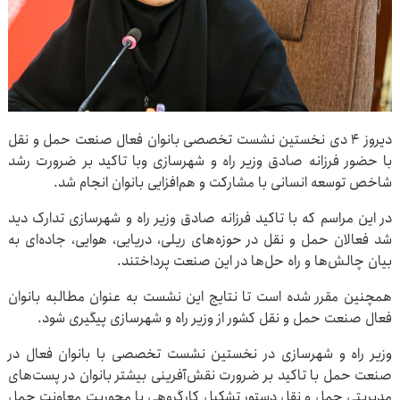
دیروز ۴ دی نخستین نشست تخصصی بانوان فعال صنعت حمل و نقل
با حضور فرزانه صادق وزیر راه و شهرسازی وبا تاکید بر ضرورت رشد
شاخص توسعه انسانی با مشارکت و هم‌افزایی بانوان انجام شد.
در این مراسم که با تاکید فرزانه صادق وزیر راه و شهرسازی تدارک دید
شد فعالان حمل و نقل در حوزه‌های ریلی، دریایی، هوایی، جاده‌ای به
بیان چالش‌ها و راه حل‌ها در این صنعت پرداختند.
همچنین مقرر شده است تا نتایج این نشست به عنوان مطالبه بانوان
فعال صنعت حمل و نقل کشور از وزیر راه و شهرسازی پیگیری شود.
وزیر راه و شهرسازی در نخستین نشست تخصصی با بانوان فعال در
صنعت حمل با تاکید بر ضرورت نقش‌آفرینی بیشتر بانوان در پست‌های
مدیریتی حمل و نقل دستور تشکیل کارگروهی با محوریت معاونت حمل