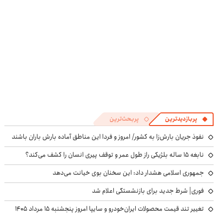
پربازدیدترین
پربحث‌ترین
نفوذ جریان بارش‌زا به کشور/ امروز و فردا این مناطق آماده بارش باران باشند
نابغه ۱۵ ساله بلژیکی راز طول عمر و توقف پیری انسان را کشف می‌کند؟
جمهوری اسلامی هشدار داد: این سخنان بوی خیانت می‌دهد
فوری| شرط جدید برای بازنشستگی اعلام شد
تغییر تند قیمت محصولات ایران‌خودرو و سایپا امروز پنجشنبه ۱۵ مرداد ۱۴۰۵