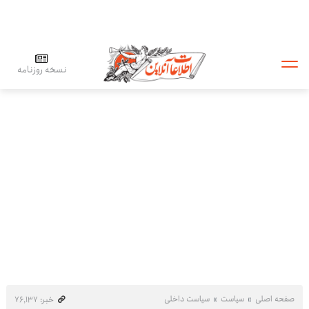
نسخه روزنامه
صفحه اصلی
سیاست
سیاست داخلی
خبر: ۷۶٬۱۳۷