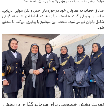
درایت رهبر انقلاب، یک بانو وزیر راه و شهرسازی شده است.
صادق خطاب به معاونان خود در حوزه‌های حمل و نقل هوایی، دریایی،
جاده ای و ریلی گفت: شایسته برگزینید که قطعا این شایسته گزینی
شامل بانوان نیز می‌شود. شخصا این موضوع را پیگیری می‌کنم تا محقق
شود.
تقویت بخش خصوصی برای سرمایه گذاری در بخش