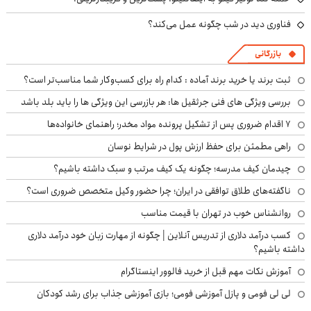
فناوری دید در شب چگونه عمل می‌کند؟
بازرگانی
ثبت برند یا خرید برند آماده : کدام راه برای کسب‌وکار شما مناسب‌تر است؟
بررسی ویژگی های فنی جرثقیل ها: هر بازرسی این ویژگی ها را باید بلد باشد
۷ اقدام ضروری پس از تشکیل پرونده مواد مخدر؛ راهنمای خانواده‌ها
راهی مطمئن برای حفظ ارزش پول در شرایط نوسان
چیدمان کیف مدرسه؛ چگونه یک کیف مرتب و سبک داشته باشیم؟
ناگفته‌های طلاق توافقی در ایران؛ چرا حضور وکیل متخصص ضروری است؟
روانشناس خوب در تهران با قیمت مناسب
کسب درآمد دلاری از تدریس آنلاین | چگونه از مهارت زبان خود درآمد دلاری
داشته باشیم؟
آموزش نکات مهم قبل از خرید فالوور اینستاگرام
لی لی فومی و پازل آموزشی فومی؛ بازی آموزشی جذاب برای رشد کودکان