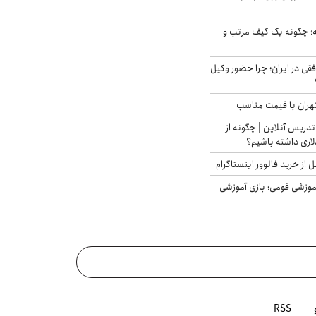
 چگونه یک کیف مرتب و
فقی در ایران؛ چرا حضور وکیل
هران با قیمت مناسب
تدریس آنلاین | چگونه از
لاری داشته باشیم؟
از خرید فالوور اینستاگرام
موزشی فومی؛ بازی آموزشی
RSS