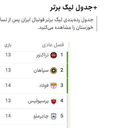
+جدول لیگ برتر
جدول رده‌بندی لیگ برتر فوتبال ایران پس از تساو
خوزستان را مشاهده می‌کنید.