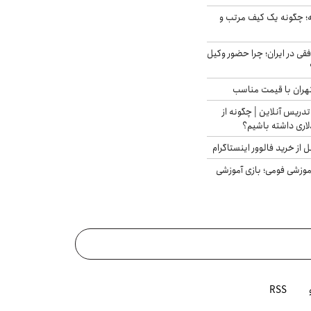
 چگونه یک کیف مرتب و
فقی در ایران؛ چرا حضور وکیل
هران با قیمت مناسب
تدریس آنلاین | چگونه از
لاری داشته باشیم؟
از خرید فالوور اینستاگرام
موزشی فومی؛ بازی آموزشی
RSS