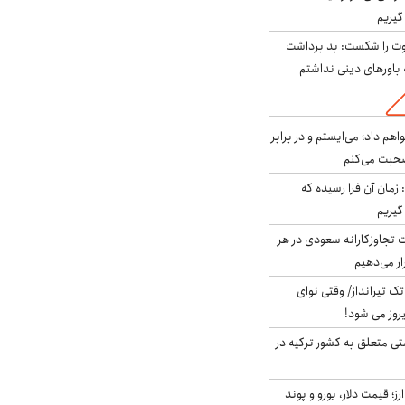
گیریم
ت را شکست: بد برداشت
باورهای دینی نداشتم
هم داد؛ می‌ایستم و در برابر
صحبت می‌کنم
 زمان آن فرا رسیده که
گیریم
تجاوزکارانه سعودی در هر
ار می‌دهیم
 تک تیرانداز/ وقتی نوای
وز می شود!
ی متعلق به کشور ترکیه در
ز؛ قیمت دلار، یورو و پوند