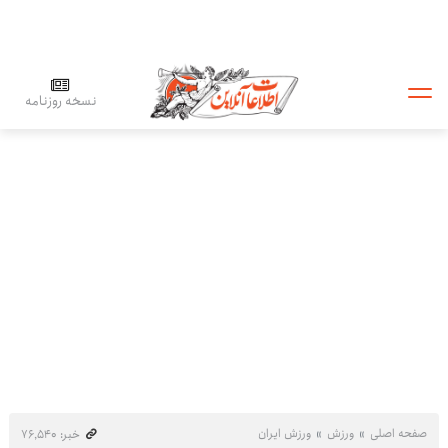
نسخه روزنامه
صفحه اصلی
ورزش
ورزش ایران
خبر: ۷۶٬۵۴۰