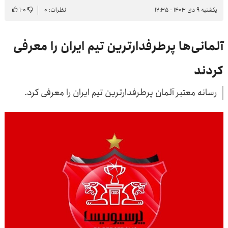
یکشنبه ۹ دی ۱۴۰۳ - ۱۲:۳۵
نظرات: ۰
۰
-
۱
آلمانی‌ها پرطرفدارترین تیم ایران را معرفی
کردند
رسانه معتبر آلمان پرطرفدارترین تیم ایران را معرفی کرد.