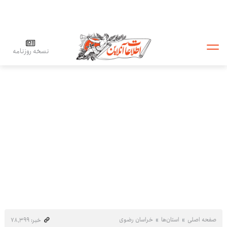
نسخه روزنامه
صفحه اصلی
استان‌ها
خراسان رضوی
خبر: ۷۸٬۳۹۹