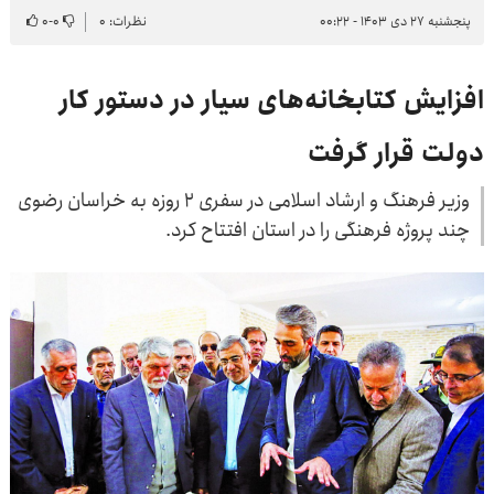
پنجشنبه ۲۷ دی ۱۴۰۳ - ۰۰:۲۲
نظرات: ۰
۰
-
۰
افزایش کتابخانه‌های سیار در دستور کار
دولت قرار گرفت
وزیر فرهنگ و ارشاد اسلامی در سفری ۲ روزه به خراسان رضوی
چند پروژه فرهنگی را در استان افتتاح کرد.