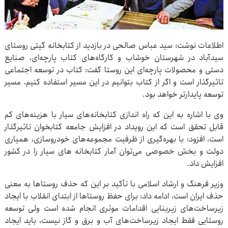
اطلاعات نوشت: سید عباس صالحی در بازدید از کتابخانه گیتی روستای
سیدآباد در شهرستان خوشاب و کارگاه‌های کتاب پارچه‌ای، صنایع
دستی و محصولات پارچه‌ای این روستا گفت: کتاب در توسعه اجتماعی
تاثیرگذار است و اگر از کتاب بتوانیم در این مسیر استفاده کنیم، مسیر
توسعه پایدارتر خواهد بود.
وی با اشاره به این که راه اندازی کتابخانه‌های سیار با هزینه‌های کم
قابل تحقق است که این رویداد در افزایش جامعه کتابخوان تاثیرگذار
است، افزود: با بهره‌گیری از ظرفیت مجموعه‌های خودروسازی، همیاری
دولت و بخش خصوصی می‌توان آمار کتابخانه های سیار را در کشور
افزایش داد.
وزیر فرهنگ و ارشاد اسلامی با تأکید بر این که حذف روستاها به معنی
حذف ایران است، ادامه داد: برای حفظ روستاها از ابتدای انقلاب با ایجاد
زیرساخت‌های زیربنایی اقدامات موثری انجام شده است ولی توسعه
روستایی فقط ایجاد زیرساخت‌های آب و برق و گاز نیست، باید ایجاد