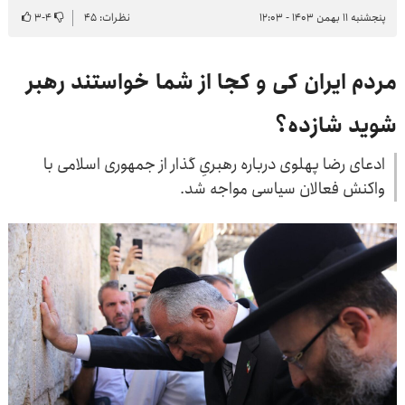
پنجشنبه ۱۱ بهمن ۱۴۰۳ - ۱۲:۰۳
نظرات: ۴۵
۴
-
۳
مردم ایران کی و کجا از شما خواستند رهبر
شوید شازده؟
ادعای رضا پهلوی درباره رهبریِ گذار از جمهوری اسلامی با
واکنش فعالان سیاسی مواجه شد.