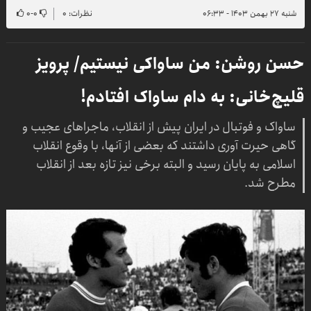
شنبه ۲۷ بهمن ۱۴۰۳ - ۰۶:۳۳
نظرات: ۰
۰
-
۰
حسن روشن: من ساواکی نیستیم/ پرویز
قلیچ‌خانی: به دام ساواک افتادم!
ساواک و فوتبال در ایران پیش از انقلاب، ماجراهای عجیب و
گاهی حیرت آوری داشتند که بعضی از آنها، با وقوع انقلاب
اسلامی به پایان رسید و البته برخی نیز تازه بعد از انقلاب
مطرح شد.