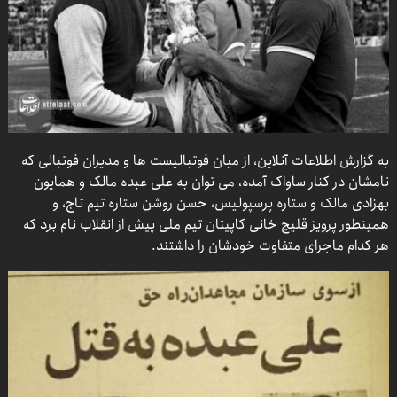
به گزارش اطلاعات آنلاین، از میان فوتبالیست ها و مدیران فوتبالی که
نامشان در کنار ساواک آمده، می توان به علی عبده مالک و همایون
بهزادی مالک و ستاره پرسپولیس، حسن روشن ستاره تیم تاج، و
همینطور پرویز قلیچ خانی کاپیتان تیم ملی پیش از انقلاب نام برد که
هر کدام ماجرای متفاوت خودشان را داشتند.