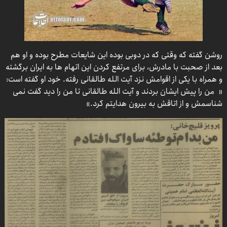
روشن گفته که وقتی که در دوبی بوده این شایعات مطرح بوده و او هم
بعد از صحبت با مادرش، برای مرتفع کردن این اتهام ها به ایران برگشته
و همراه با یکی از اقوامش نزد آیت الله طالقانی رفته. خود او گفته است:
« من را پیش ایشان بردند و آیت الله طالقانی تا من را دید گفت نمی
شناسمش و از اتاقش به بیرون هدایتم کرد.»