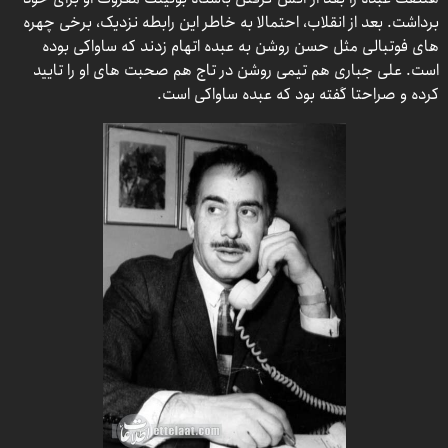
برداشت. بعد از انقلاب، احتمالا به خاطر این رابطه نزدیک، برخی چهره
های فوتبالی مثل حسن روشن به عبده اتهام زدند که ساواکی بوده
است. علی جباری هم تیمی روشن در تاج هم صحبت های او را تایید
کرده و صراحتا گفته بود که عبده ساواکی است.