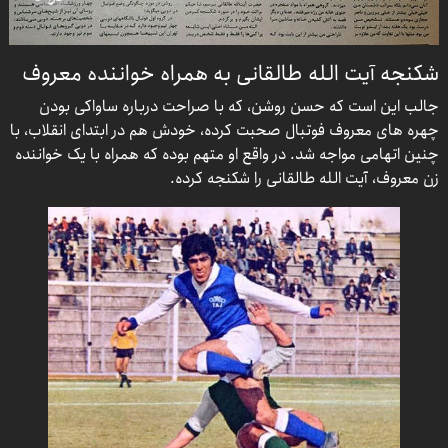
شکنجه آیت الله طالقانی به همراه خواننده معروف
جالب این است که حسن روشن، که با صراحت درباره ساواکی بودن
چهره های معروف فوتبال صحبت کرده، خودش هم در ابتدای انقلاب، با
چنین اتهامی مواجه شد. در واقع او متهم بوده که همراه با یک خواننده
زن معروف، آیت الله طالقانی را شکنجه کرده.