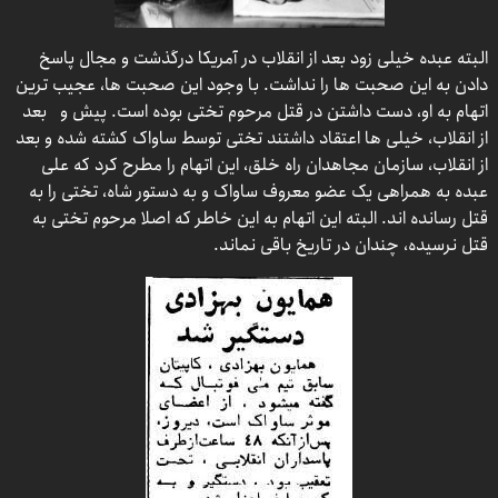
البته عبده خیلی زود بعد از انقلاب در آمریکا درگذشت و مجال پاسخ
دادن به این صحبت ها را نداشت. با وجود این صحبت ها، عجیب ترین
اتهام به او، دست داشتن در قتل مرحوم تختی بوده است. پیش و بعد
از انقلاب، خیلی ها اعتقاد داشتند تختی توسط ساواک کشته شده و بعد
از انقلاب، سازمان مجاهدان راه خلق، این اتهام را مطرح کرد که علی
عبده به همراهی یک عضو معروف ساواک و به دستور شاه، تختی را به
قتل رسانده اند. البته این اتهام به این خاطر که اصلا مرحوم تختی به
قتل نرسیده، چندان در تاریخ باقی نماند.