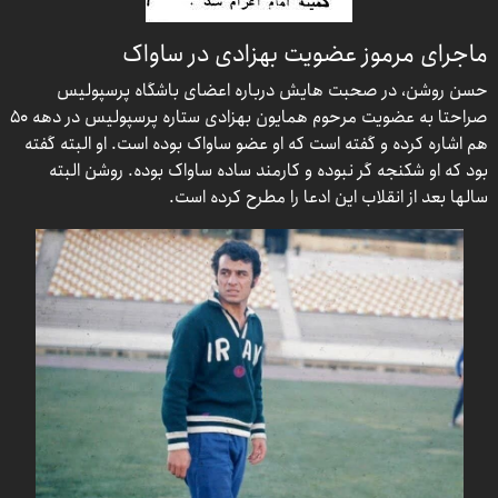
ماجرای مرموز عضویت بهزادی در ساواک
حسن روشن، در صحبت هایش درباره اعضای باشگاه پرسپولیس
صراحتا به عضویت مرحوم همایون بهزادی ستاره پرسپولیس در دهه ۵۰
هم اشاره کرده و گفته است که او عضو ساواک بوده است. او البته گفته
بود که او شکنجه گر نبوده و کارمند ساده ساواک بوده. روشن البته
سالها بعد از انقلاب این ادعا را مطرح کرده است.