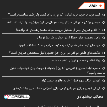
بازرگانی
ثبت برند یا خرید برند آماده : کدام راه برای کسب‌وکار شما مناسب‌تر است؟
بررسی ویژگی های فنی جرثقیل ها: هر بازرسی این ویژگی ها را باید بلد باشد
۷ اقدام ضروری پس از تشکیل پرونده مواد مخدر؛ راهنمای خانواده‌ها
راهی مطمئن برای حفظ ارزش پول در شرایط نوسان
چیدمان کیف مدرسه؛ چگونه یک کیف مرتب و سبک داشته باشیم؟
ناگفته‌های طلاق توافقی در ایران؛ چرا حضور وکیل متخصص ضروری است؟
روانشناس خوب در تهران با قیمت مناسب
کسب درآمد دلاری از تدریس آنلاین | چگونه از مهارت زبان خود درآمد دلاری
داشته باشیم؟
آموزش نکات مهم قبل از خرید فالوور اینستاگرام
لی لی فومی و پازل آموزشی فومی؛ بازی آموزشی جذاب برای رشد کودکان
مطالب پیشنهادی