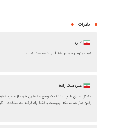
نظرات
علی
شما بهتره بری منبر اشتباه وارد سیاست شدی
علی ملک زاده
مشکل اصلاح طلب ها اینه که وضع مالیشون خوبه از صفره انقلاب
رفتن دلار هم به نفع اونهاست و فقط یاد گرفته اند مشکلات را گ