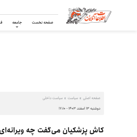
صفحه نخست
جامعه
فر
صفحه اصلی
سیاست
سیاست داخلی
دوشنبه ۱۳ اسفند ۱۴۰۳ - ۱۷:۱۰
کاش پزشکیان می‌گفت چه ویرانه‌ای 