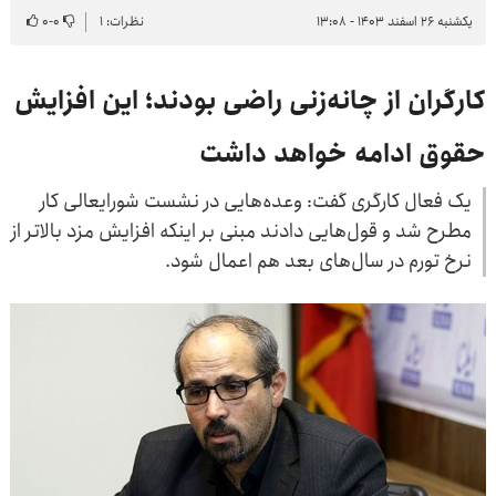
یکشنبه ۲۶ اسفند ۱۴۰۳ - ۱۳:۰۸
نظرات: ۱
۰
-
۰
کارگران از چانه‌زنی راضی بودند؛ این افزایش
حقوق ادامه خواهد داشت
یک فعال کارگری گفت: وعده‌هایی در نشست شورایعالی کار
مطرح شد و قول‌هایی دادند مبنی بر اینکه افزایش مزد بالاتر از
نرخ تورم در سال‌های بعد هم اعمال شود.