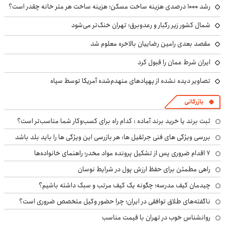
رشد ۱۰۰۰ درصدی هزینه ساخت مسکن؛ هزینه ساخت هر متر خانه چقدر است؟
شمال کشور زیر رگبار و رعدوبرق؛ تهران خنک‌تر می‌شود
مقصد بعدی رامین رضاییان بالاخره معلوم شد
ایران شرط عمان را قبول کرد
تصاویر دیده نشده از پهپادهای منهدم‌شده آمریکا توسط سپاه
بازرگانی
ثبت برند یا خرید برند آماده : کدام راه برای کسب‌وکار شما مناسب‌تر است؟
بررسی ویژگی های فنی جرثقیل ها: هر بازرسی این ویژگی ها را باید بلد باشد
۷ اقدام ضروری پس از تشکیل پرونده مواد مخدر؛ راهنمای خانواده‌ها
راهی مطمئن برای حفظ ارزش پول در شرایط نوسان
چیدمان کیف مدرسه؛ چگونه یک کیف مرتب و سبک داشته باشیم؟
ناگفته‌های طلاق توافقی در ایران؛ چرا حضور وکیل متخصص ضروری است؟
روانشناس خوب در تهران با قیمت مناسب