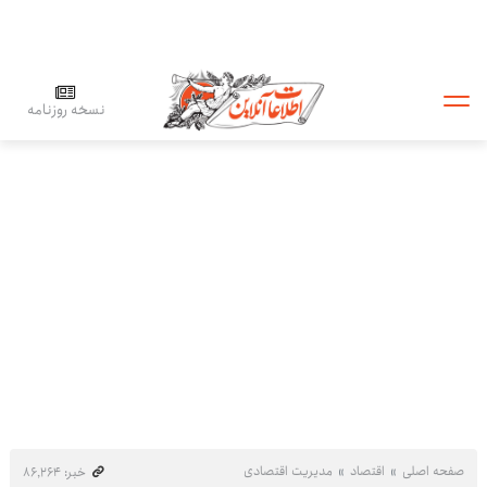
نسخه روزنامه
صفحه اصلی
اقتصاد
مدیریت اقتصادی
خبر: ۸۶٬۲۶۴