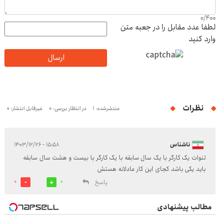
0
/
400
لطفا عدد مقابل را در جعبه متن
وارد کنید
ارسال
نظرات
منتشرشده: 1
در انتظار بررسی: 0
غیرقابل انتشار: 0
ناشناس
۱۵:۵۸ - ۱۴۰۳/۱۲/۲۶
ثنوات یک کارگر با یک سال سابقه با یک کارگر با بیست و هشت سال سابقه
باید یکی باشد کجای این کار عادلانه هستش
پاسخ
0
0
مطالب پیشنهادی